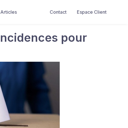
Articles
Contact
Espace Client
 incidences pour