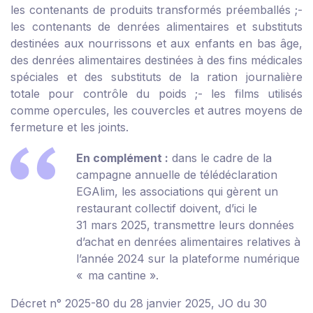
les contenants de produits transformés préemballés ;
-
les contenants de denrées alimentaires et substituts
destinées aux nourrissons et aux enfants en bas âge,
des denrées alimentaires destinées à des fins médicales
spéciales et des substituts de la ration journalière
totale pour contrôle du poids ;
- les films utilisés
comme opercules, les couvercles et autres moyens de
fermeture et les joints.
En complément :
dans le cadre de la
campagne annuelle de télédéclaration
EGAlim, les associations qui gèrent un
restaurant collectif doivent, d’ici le
31 mars 2025, transmettre leurs données
d’achat en denrées alimentaires relatives à
l’année 2024 sur la
plateforme numérique
« ma cantine »
.
Décret n° 2025-80 du 28 janvier 2025, JO du 30