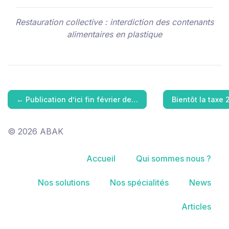
Restauration collective : interdiction des contenants
alimentaires en plastique
←
Publication d’ici fin février de…
Bientôt la taxe
© 2026 ABAK
Accueil
Qui sommes nous ?
Nos solutions
Nos spécialités
News
Articles