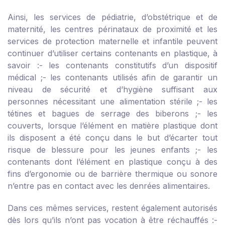
Ainsi, les services de pédiatrie, d’obstétrique et de
maternité, les centres périnataux de proximité et les
services de protection maternelle et infantile peuvent
continuer d’utiliser certains contenants en plastique, à
savoir :
- les contenants constitutifs d’un dispositif
médical ;
- les contenants utilisés afin de garantir un
niveau de sécurité et d’hygiène suffisant aux
personnes nécessitant une alimentation stérile ;
- les
tétines et bagues de serrage des biberons ;
- les
couverts, lorsque l’élément en matière plastique dont
ils disposent a été conçu dans le but d’écarter tout
risque de blessure pour les jeunes enfants ;
- les
contenants dont l’élément en plastique conçu à des
fins d’ergonomie ou de barrière thermique ou sonore
n’entre pas en contact avec les denrées alimentaires.
Dans ces mêmes services, restent également autorisés
dès lors qu’ils n’ont pas vocation à être réchauffés :
-