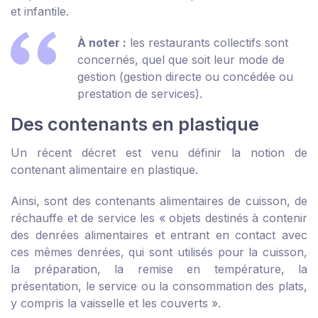
et infantile.
À noter :
les restaurants collectifs sont
concernés, quel que soit leur mode de
gestion (gestion directe ou concédée ou
prestation de services).
Des contenants en plastique
Un récent décret est venu définir la notion de
contenant alimentaire en plastique.
Ainsi, sont des contenants alimentaires de cuisson, de
réchauffe et de service les « objets destinés à contenir
des denrées alimentaires et entrant en contact avec
ces mêmes denrées, qui sont utilisés pour la cuisson,
la préparation, la remise en température, la
présentation, le service ou la consommation des plats,
y compris la vaisselle et les couverts ».