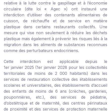
relative à la lutte contre le gaspillage et à l’économie
circulaire (dite loi « Agec ») ont instauré une
interdiction d’utiliser des contenants alimentaires de
cuisson, de réchauffe et de service en matière
plastique dans certains restaurants collectifs. Une
mesure qui vise non seulement à réduire les déchets
plastique mais également à prévenir les risques liés à la
migration dans les aliments de substances reconnues
comme des perturbateurs endocriniens.
Cette interdiction est applicable depuis le
1
er
janvier 2025 (1
er
janvier 2028 pour les collectivités
territoriales de moins de 2 000 habitants) dans les
services de restauration collective des établissements
scolaires et universitaires, des établissements d’accueil
des enfants de moins de 6 ans (crèches, garderies,
pouponnières, etc.), des services de pédiatrie,
d’obstétrique et de maternité, des centres périnataux
de proximité et des services de protection maternelle