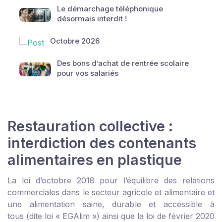
Le démarchage téléphonique
désormais interdit !
Octobre 2026
Des bons d’achat de rentrée scolaire
pour vos salariés
Restauration collective :
interdiction des contenants
alimentaires en plastique
La loi d’octobre 2018 pour l’équilibre des relations
commerciales dans le secteur agricole et alimentaire et
une alimentation saine, durable et accessible à
tous (dite loi « EGAlim ») ainsi que la loi de février 2020