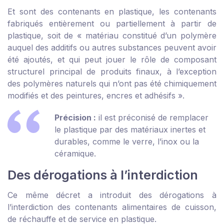
Et sont des contenants en plastique, les contenants
fabriqués entièrement ou partiellement à partir de
plastique, soit de « matériau constitué d’un polymère
auquel des additifs ou autres substances peuvent avoir
été ajoutés, et qui peut jouer le rôle de composant
structurel principal de produits finaux, à l’exception
des polymères naturels qui n’ont pas été chimiquement
modifiés et des peintures, encres et adhésifs ».
Précision :
il est préconisé de remplacer
le plastique par des matériaux inertes et
durables, comme le verre, l’inox ou la
céramique.
Des dérogations à l’interdiction
Ce même décret a introduit des dérogations à
l’interdiction des contenants alimentaires de cuisson,
de réchauffe et de service en plastique.