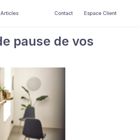
Articles
Contact
Espace Client
de pause de vos