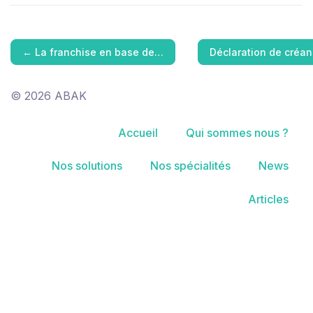
←
La franchise en base de…
Déclaration de créan
© 2026 ABAK
Accueil
Qui sommes nous ?
Nos solutions
Nos spécialités
News
Articles