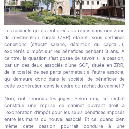
Les cabinets qui étaient créés ou repris dans une zone
de revitalisation rurale (ZRR) étaient, sous certaines
conditions (effectif salarié, détention du capital…),
exonérés d’impôt sur les bénéfices pendant 8 ans. À
ce titre, la question s’est posée de savoir si la cession,
par un des deux associés d’une SCP, située en ZRR,
de la totalité de ses parts permettait à l’autre associé,
qui demeure donc dans la société, de bénéficier de
cette exonération dans le cadre du rachat du cabinet ?
Non, ont répondu les juges. Selon eux, ce rachat
constitue une reprise de cabinet ouvrant droit à
l’exonération d’impôt pour les seuls bénéfices imposés
entre les mains du nouvel associé. Et ce, quand bien
même cette cession pourrait conduire à une