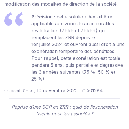
modification des modalités de direction de la société.
Précision :
cette solution devrait être
applicable aux zones France ruralités
revitalisation (ZFRR et ZFRR+) qui
remplacent les ZRR depuis le
1
er
juillet 2024 et ouvrent aussi droit à une
exonération temporaire des bénéfices.
Pour rappel, cette exonération est totale
pendant 5 ans, puis partielle et dégressive
les 3 années suivantes (75 %, 50 % et
25 %).
Conseil d’État, 10 novembre 2025, n° 501284
Reprise d’une SCP en ZRR : quid de l’exonération
fiscale pour les associés ?