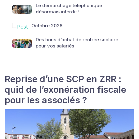
Le démarchage téléphonique
désormais interdit !
Octobre 2026
Des bons d’achat de rentrée scolaire
pour vos salariés
Reprise d’une SCP en ZRR :
quid de l’exonération fiscale
pour les associés ?