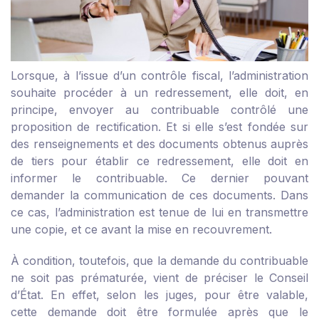
Lorsque, à l’issue d’un contrôle fiscal, l’administration
souhaite procéder à un redressement, elle doit, en
principe, envoyer au contribuable contrôlé une
proposition de rectification. Et si elle s’est fondée sur
des renseignements et des documents obtenus auprès
de tiers pour établir ce redressement, elle doit en
informer le contribuable. Ce dernier pouvant
demander la communication de ces documents. Dans
ce cas, l’administration est tenue de lui en transmettre
une copie, et ce avant la mise en recouvrement.
À condition, toutefois, que la demande du contribuable
ne soit pas prématurée, vient de préciser le Conseil
d’État. En effet, selon les juges, pour être valable,
cette demande doit être formulée après que le