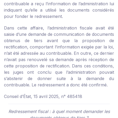
contribuable a reçu l’information de l’administration lui
indiquant qu’elle a utilisé les documents considérés
pour fonder le redressement.
Dans cette affaire, l’administration fiscale avait été
saisie d’une demande de communication de documents
obtenus de tiers avant que la proposition de
rectification, comportant l’information exigée par la loi,
n’ait été adressée au contribuable. En outre, ce dernier
n’avait pas renouvelé sa demande après réception de
cette proposition de rectification. Dans ces conditions,
les juges ont conclu que l’administration pouvait
s’abstenir de donner suite à la demande du
contribuable. Le redressement a donc été confirmé.
Conseil d’État, 15 avril 2025, n° 485418
Redressement fiscal : à quel moment demander les
documents obtenus de tiers ?