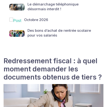
Le démarchage téléphonique
désormais interdit !
Octobre 2026
Des bons d’achat de rentrée scolaire
pour vos salariés
Redressement fiscal : à quel
moment demander les
documents obtenus de tiers ?