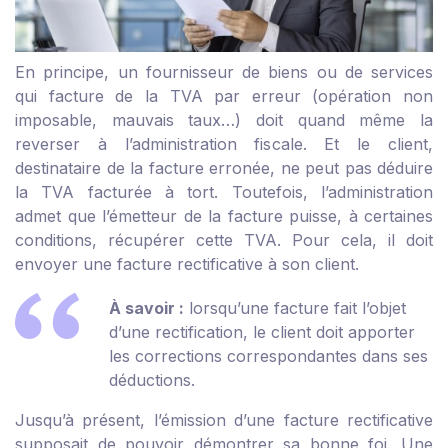
En principe, un fournisseur de biens ou de services
qui facture de la TVA par erreur (opération non
imposable, mauvais taux…) doit quand même la
reverser à l’administration fiscale. Et le client,
destinataire de la facture erronée, ne peut pas déduire
la TVA facturée à tort. Toutefois, l’administration
admet que l’émetteur de la facture puisse, à certaines
conditions, récupérer cette TVA. Pour cela, il doit
envoyer une facture rectificative à son client.
À savoir :
lorsqu’une facture fait l’objet
d’une rectification, le client doit apporter
les corrections correspondantes dans ses
déductions.
Jusqu’à présent, l’émission d’une facture rectificative
supposait de pouvoir démontrer sa bonne foi. Une