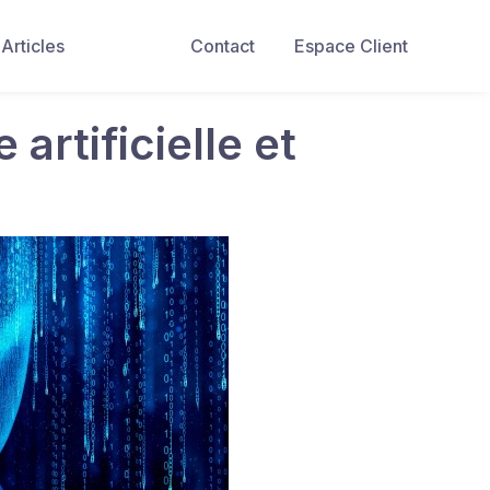
Articles
Contact
Espace Client
artificielle et