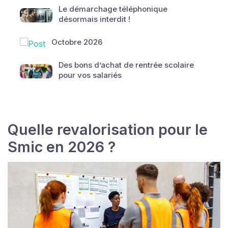
Le démarchage téléphonique
désormais interdit !
Octobre 2026
Des bons d’achat de rentrée scolaire
pour vos salariés
Quelle revalorisation pour le
Smic en 2026 ?