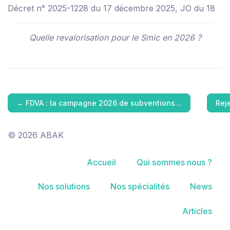
Décret n° 2025-1228 du 17 décembre 2025, JO du 18
Quelle revalorisation pour le Smic en 2026 ?
←
FDVA : la campagne 2026 de subventions…
Rej
© 2026 ABAK
Accueil
Qui sommes nous ?
Nos solutions
Nos spécialités
News
Articles