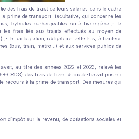
 des frais de trajet de leurs salariés dans le cadre
 la prime de transport, facultative, qui concerne les
riques, hybrides rechargeables ou à hydrogène ;
- le
te les frais liés aux trajets effectués au moyen de
) ;
- la participation, obligatoire cette fois, à hauteur
es (bus, train, métro…) et aux services publics de
avait, au titre des années 2022 et 2023, relevé les
G-CRDS) des frais de trajet domicile-travail pris en
 de recours à la prime de transport. Des mesures qui
ion d’impôt sur le revenu, de cotisations sociales et