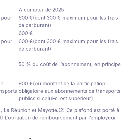
A compter de 2025
pour
600 €
(dont 300 € maximum pour les frais
de carburant)
600 €
pour
600 €
(dont 300 € maximum pour les frais
de carburant)
50 % du coût de l’abonnement, en principe
on
900 €
(ou montant de la participation
nsports
obligatoire aux abonnements de transports
publics si celui-ci est supérieur)
, La Réunion et Mayotte.
(2) Ce plafond est porté à
3) L’obligation de remboursement par l’employeur