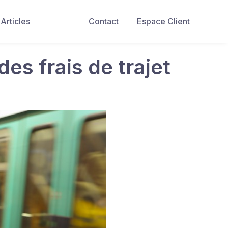
Articles
Contact
Espace Client
es frais de trajet