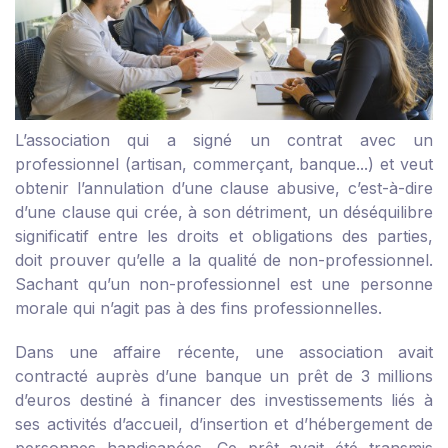
L’association qui a signé un contrat avec un
professionnel (artisan, commerçant, banque...) et veut
obtenir l’annulation d’une clause abusive, c’est-à-dire
d’une clause qui crée, à son détriment, un déséquilibre
significatif entre les droits et obligations des parties,
doit prouver qu’elle a la qualité de non-professionnel.
Sachant qu’un non-professionnel est une personne
morale qui n’agit pas à des fins professionnelles.
Dans une affaire récente, une association avait
contracté auprès d’une banque un prêt de 3 millions
d’euros destiné à financer des investissements liés à
ses activités d’accueil, d’insertion et d’hébergement de