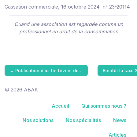
Cassation commerciale, 16 octobre 2024, n° 23-20114
Quand une association est regardée comme un
professionnel en droit de la consommation
←
Publication d’ici fin février de…
Bientôt la taxe
© 2026 ABAK
Accueil
Qui sommes nous ?
Nos solutions
Nos spécialités
News
Articles