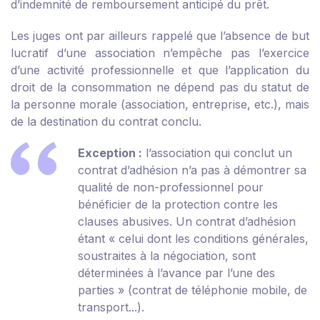
d’indemnité de remboursement anticipé du prêt.
Les juges ont par ailleurs rappelé que l’absence de but
lucratif d’une association n’empêche pas l’exercice
d’une activité professionnelle et que l’application du
droit de la consommation ne dépend pas du statut de
la personne morale (association, entreprise, etc.), mais
de la destination du contrat conclu.
Exception :
l’association qui conclut un
contrat d’adhésion n’a pas à démontrer sa
qualité de non-professionnel pour
bénéficier de la protection contre les
clauses abusives. Un contrat d’adhésion
étant « celui dont les conditions générales,
soustraites à la négociation, sont
déterminées à l’avance par l’une des
parties » (contrat de téléphonie mobile, de
transport...).