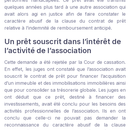
personnes handicapées. Ce prêt avait été transmis
quelques années plus tard à une autre association qui
avait alors agi en justice afin de faire constater le
caractère abusif de la clause du contrat de prêt
relative à l’indemnité de remboursement anticipé.
Un prêt souscrit dans l’intérêt de
l’activité de l’association
Cette demande a été rejetée par la Cour de cassation.
En effet, les juges ont constaté que l’association avait
souscrit le contrat de prêt pour financer l’acquisition
d’un immeuble et des immobilisations immobilières ainsi
que pour consolider sa trésorerie globale. Les juges en
ont déduit que ce prêt, destiné à financer des
investissements, avait été conclu pour les besoins des
activités professionnelles de l’association. Ils en ont
conclu que celle-ci ne pouvait pas demander la
reconnaissance du caractère abusif de la clause