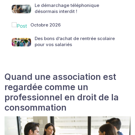
Le démarchage téléphonique
désormais interdit !
Octobre 2026
Des bons d’achat de rentrée scolaire
pour vos salariés
Quand une association est
regardée comme un
professionnel en droit de la
consommation