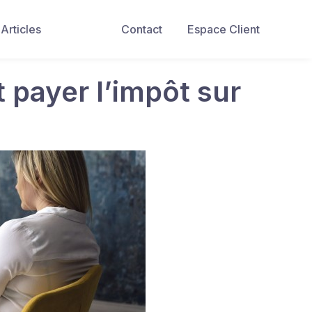
Articles
Contact
Espace Client
 payer l’impôt sur