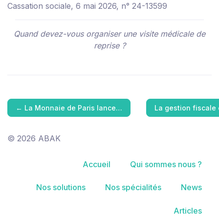
Cassation sociale, 6 mai 2026, n° 24-13599
Quand devez-vous organiser une visite médicale de
reprise ?
←
La Monnaie de Paris lance…
La gestion fiscale
© 2026 ABAK
Accueil
Qui sommes nous ?
Nos solutions
Nos spécialités
News
Articles