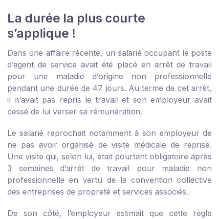
La durée la plus courte
s’applique !
Dans une affaire récente, un salarié occupant le poste
d’agent de service avait été placé en arrêt de travail
pour une maladie d’origine non professionnelle
pendant une durée de 47 jours. Au terme de cet arrêt,
il n’avait pas repris le travail et son employeur avait
cessé de lui verser sa rémunération.
Le salarié reprochait notamment à son employeur de
ne pas avoir organisé de visite médicale de reprise.
Une visite qui, selon lui, était pourtant obligatoire après
3 semaines d’arrêt de travail pour maladie non
professionnelle en vertu de la convention collective
des entreprises de propreté et services associés.
De son côté, l’employeur estimait que cette règle