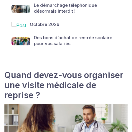
Le démarchage téléphonique
désormais interdit !
Octobre 2026
Des bons d’achat de rentrée scolaire
pour vos salariés
Quand devez-vous organiser
une visite médicale de
reprise ?