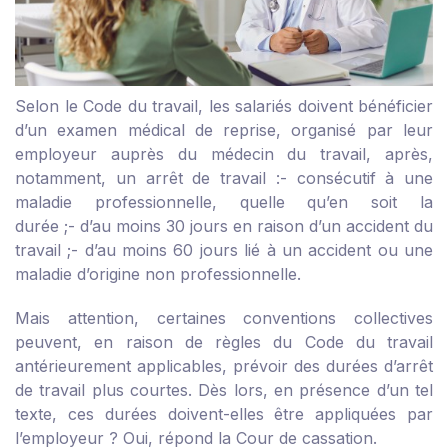
Selon le Code du travail, les salariés doivent bénéficier
d’un examen médical de reprise, organisé par leur
employeur auprès du médecin du travail, après,
notamment, un arrêt de travail :
- consécutif à une
maladie professionnelle, quelle qu’en soit la
durée ;
- d’au moins 30 jours en raison d’un accident du
travail ;
- d’au moins 60 jours lié à un accident ou une
maladie d’origine non professionnelle.
Mais attention, certaines conventions collectives
peuvent, en raison de règles du Code du travail
antérieurement applicables, prévoir des durées d’arrêt
de travail plus courtes. Dès lors, en présence d’un tel
texte, ces durées doivent-elles être appliquées par
l’employeur ? Oui, répond la Cour de cassation.