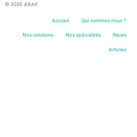
© 2026 ABAK
Accueil
Qui sommes nous ?
Nos solutions
Nos spécialités
News
Articles