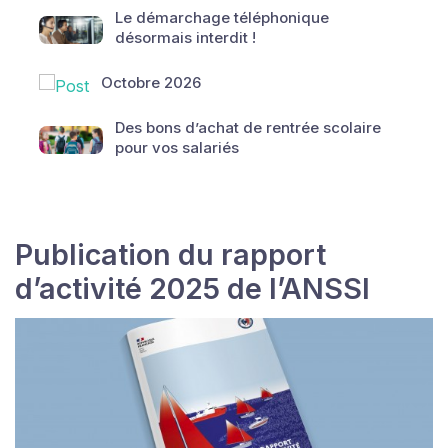
Le démarchage téléphonique
désormais interdit !
Octobre 2026
Des bons d’achat de rentrée scolaire
pour vos salariés
Publication du rapport
d’activité 2025 de l’ANSSI