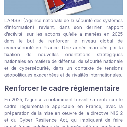
L’ANSSI (Agence nationale de la sécurité des systèmes
d’information) revient, dans son dernier rapport
d’activité, sur les actions qu’elle a menées en 2025
dans le but de renforcer le niveau global de
cybersécurité en France. Une année marquée par la
fixation de nouvelles orientations stratégiques
nationales en matière de défense, de sécurité nationale
et de cybersécurité, dans un contexte de tensions
géopolitiques exacerbées et de rivalités internationales.
Renforcer le cadre réglementaire
En 2025, l’agence a notamment travaillé à renforcer le
cadre réglementaire applicable en France, avec la
préparation de la mise en œuvre de la directive NIS 2
et du Cyber Resilience Act, qui impliquent de faire
appel à des solutions de cybersécurité de confiance.