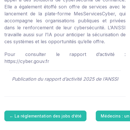
Elle a également étoffé son offre de services avec le
lancement de la plate-forme MesServicesCyber, qui
accompagne les organisations publiques et privées
dans le renforcement de leur cybersécurité. L’ANSSI
travaille aussi sur l’IA pour anticiper la sécurisation de
ces systèmes et les opportunités qu’elle offre.
Pour consulter le rapport d’activité :
https://cyber.gouv.fr
Publication du rapport d’activité 2025 de l’ANSSI
←
La réglementation des jobs d’été
Médecins : un