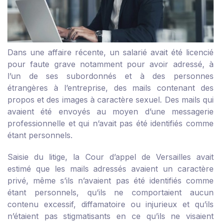
Dans une affaire récente, un salarié avait été licencié
pour faute grave notamment pour avoir adressé, à
l’un de ses subordonnés et à des personnes
étrangères à l’entreprise, des mails contenant des
propos et des images à caractère sexuel. Des mails qui
avaient été envoyés au moyen d’une messagerie
professionnelle et qui n’avait pas été identifiés comme
étant personnels.
Saisie du litige, la Cour d’appel de Versailles avait
estimé que les mails adressés avaient un caractère
privé, même s’ils n’avaient pas été identifiés comme
étant personnels, qu’ils ne comportaient aucun
contenu excessif, diffamatoire ou injurieux et qu’ils
n’étaient pas stigmatisants en ce qu’ils ne visaient