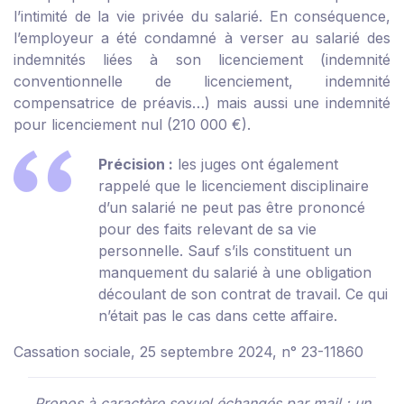
l’intimité de la vie privée du salarié. En conséquence,
l’employeur a été condamné à verser au salarié des
indemnités liées à son licenciement (indemnité
conventionnelle de licenciement, indemnité
compensatrice de préavis…) mais aussi une indemnité
pour licenciement nul (210 000 €).
Précision :
les juges ont également
rappelé que le licenciement disciplinaire
d’un salarié ne peut pas être prononcé
pour des faits relevant de sa vie
personnelle. Sauf s’ils constituent un
manquement du salarié à une obligation
découlant de son contrat de travail. Ce qui
n’était pas le cas dans cette affaire.
Cassation sociale, 25 septembre 2024, n° 23-11860
Propos à caractère sexuel échangés par mail : un