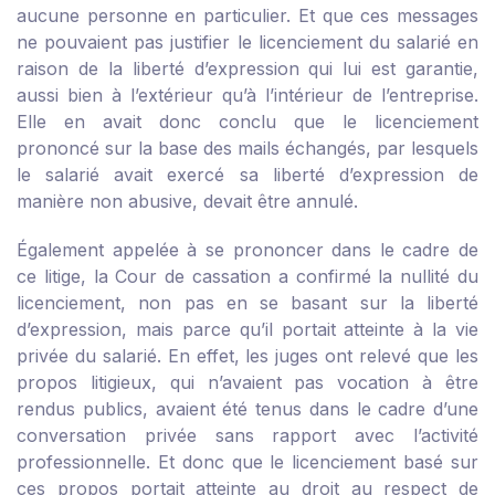
aucune personne en particulier. Et que ces messages
ne pouvaient pas justifier le licenciement du salarié en
raison de la liberté d’expression qui lui est garantie,
aussi bien à l’extérieur qu’à l’intérieur de l’entreprise.
Elle en avait donc conclu que le licenciement
prononcé sur la base des mails échangés, par lesquels
le salarié avait exercé sa liberté d’expression de
manière non abusive, devait être annulé.
Également appelée à se prononcer dans le cadre de
ce litige, la Cour de cassation a confirmé la nullité du
licenciement, non pas en se basant sur la liberté
d’expression, mais parce qu’il portait atteinte à la vie
privée du salarié. En effet, les juges ont relevé que les
propos litigieux, qui n’avaient pas vocation à être
rendus publics, avaient été tenus dans le cadre d’une
conversation privée sans rapport avec l’activité
professionnelle. Et donc que le licenciement basé sur
ces propos portait atteinte au droit au respect de