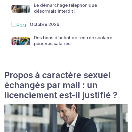
Le démarchage téléphonique
désormais interdit !
Octobre 2026
Des bons d’achat de rentrée scolaire
pour vos salariés
Propos à caractère sexuel
échangés par mail : un
licenciement est-il justifié ?