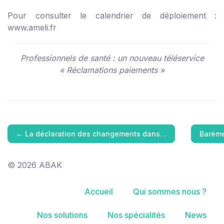
Pour consulter le calendrier de déploiement :
www.ameli.fr
Professionnels de santé : un nouveau téléservice
« Réclamations paiements »
←
La déclaration des changements dans…
Barème
© 2026 ABAK
Accueil
Qui sommes nous ?
Nos solutions
Nos spécialités
News