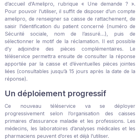
d’accueil d’Amelipro, rubrique « Une demande ? ».
Pour pouvoir l’utiliser, il suffit de disposer d’un compte
amelipro, de renseigner sa caisse de rattachement, de
saisir l’identification du patient concerné (numéro de
Sécurité sociale, nom de l’assuré…), puis de
sélectionner le motif de la réclamation. Il est possible
d’y adjoindre des pièces complémentaires. Le
téléservice permettra ensuite de consulter la réponse
apportée par la caisse et d’éventuelles pièces jointes
liées (consultables jusqu’à 15 jours après la date de la
réponse).
Un déploiement progressif
Ce nouveau téléservice va se déployer
progressivement selon l’organisation des caisses
primaires d’assurance maladie et les professions. Les
médecins, les laboratoires d’analyses médicales et les
pharmaciens peuvent d’ores et déjà l’utiliser.