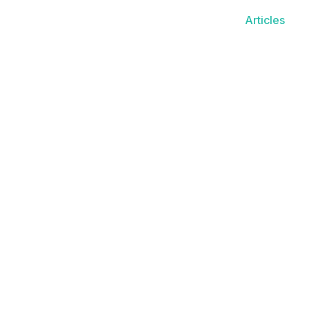
Articles