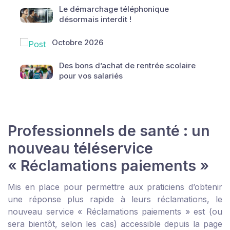
Le démarchage téléphonique
désormais interdit !
Octobre 2026
Des bons d’achat de rentrée scolaire
pour vos salariés
Professionnels de santé : un
nouveau téléservice
« Réclamations paiements »
Mis en place pour permettre aux praticiens d’obtenir
une réponse plus rapide à leurs réclamations, le
nouveau service « Réclamations paiements » est (ou
sera bientôt, selon les cas) accessible depuis la page