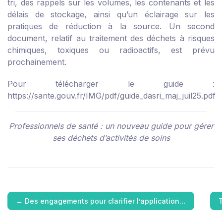
tri, des rappels sur les volumes, les contenants et les
délais de stockage, ainsi qu’un éclairage sur les
pratiques de réduction à la source. Un second
document, relatif au traitement des déchets à risques
chimiques, toxiques ou radioactifs, est prévu
prochainement.
Pour télécharger le guide :
https://sante.gouv.fr/IMG/pdf/guide_dasri_maj_juil25.pdf
Professionnels de santé : un nouveau guide pour gérer
ses déchets d’activités de soins
←
Des engagements pour clarifier l’application…