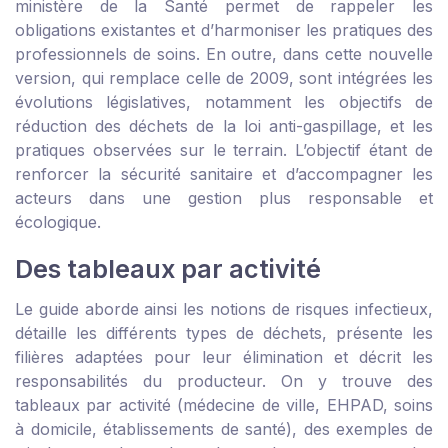
ministère de la Santé permet de rappeler les
obligations existantes et d’harmoniser les pratiques des
professionnels de soins. En outre, dans cette nouvelle
version, qui remplace celle de 2009, sont intégrées les
évolutions législatives, notamment les objectifs de
réduction des déchets de la loi anti-gaspillage, et les
pratiques observées sur le terrain. L’objectif étant de
renforcer la sécurité sanitaire et d’accompagner les
acteurs dans une gestion plus responsable et
écologique.
Des tableaux par activité
Le guide aborde ainsi les notions de risques infectieux,
détaille les différents types de déchets, présente les
filières adaptées pour leur élimination et décrit les
responsabilités du producteur. On y trouve des
tableaux par activité (médecine de ville, EHPAD, soins
à domicile, établissements de santé), des exemples de