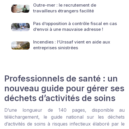
Outre-mer : le recrutement de
travailleurs étrangers facilité
Pas d’opposition à contrôle fiscal en cas
d’envoi à une mauvaise adresse !
Incendies : l’Urssaf vient en aide aux
entreprises sinistrées
Professionnels de santé : un
nouveau guide pour gérer ses
déchets d’activités de soins
D’une longueur de 140 pages, disponible au
téléchargement, le guide national sur les déchets
d’activités de soins à risques infectieux élaboré par le