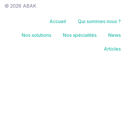
© 2026 ABAK
Accueil
Qui sommes nous ?
Nos solutions
Nos spécialités
News
Articles