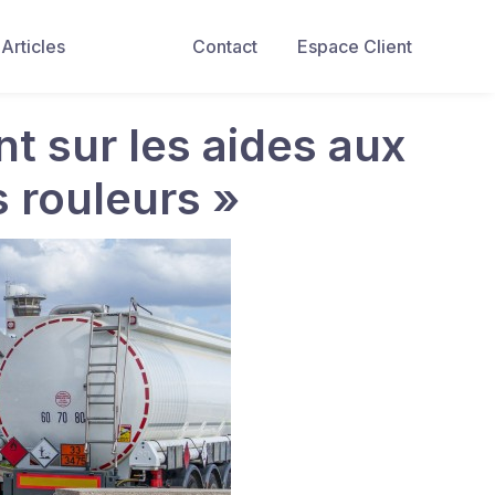
Articles
Contact
Espace Client
nt sur les aides aux
s rouleurs »