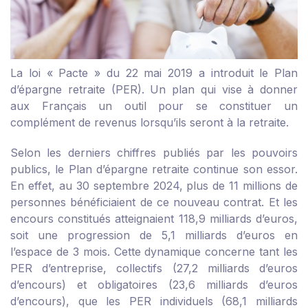
La loi « Pacte » du 22 mai 2019 a introduit le Plan
d’épargne retraite (PER). Un plan qui vise à donner
aux Français un outil pour se constituer un
complément de revenus lorsqu’ils seront à la retraite.
Selon les derniers chiffres publiés par les pouvoirs
publics, le Plan d’épargne retraite continue son essor.
En effet, au 30 septembre 2024, plus de 11 millions de
personnes bénéficiaient de ce nouveau contrat. Et les
encours constitués atteignaient 118,9 milliards d’euros,
soit une progression de 5,1 milliards d’euros en
l’espace de 3 mois. Cette dynamique concerne tant les
PER d’entreprise, collectifs (27,2 milliards d’euros
d’encours) et obligatoires (23,6 milliards d’euros
d’encours), que les PER individuels (68,1 milliards