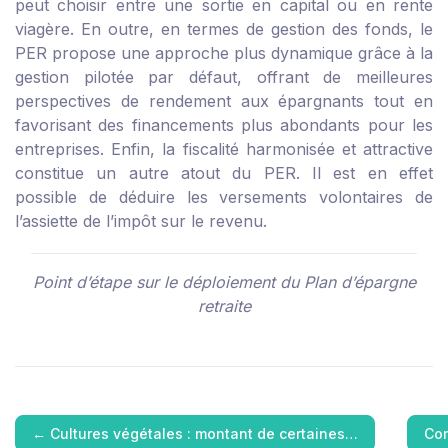
peut choisir entre une sortie en capital ou en rente
viagère. En outre, en termes de gestion des fonds, le
PER propose une approche plus dynamique grâce à la
gestion pilotée par défaut, offrant de meilleures
perspectives de rendement aux épargnants tout en
favorisant des financements plus abondants pour les
entreprises. Enfin, la fiscalité harmonisée et attractive
constitue un autre atout du PER. Il est en effet
possible de déduire les versements volontaires de
l’assiette de l’impôt sur le revenu.
Point d’étape sur le déploiement du Plan d’épargne
retraite
←
Cultures végétales : montant de certaines…
Com