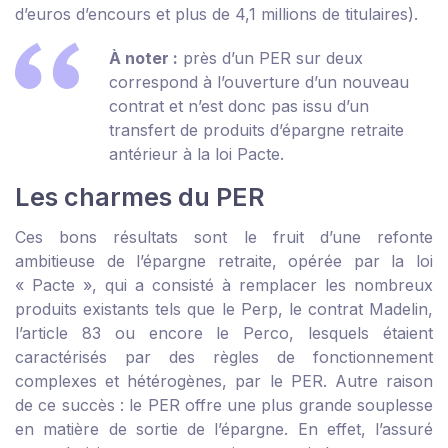
d’euros d’encours et plus de 4,1 millions de titulaires).
À noter :
près d’un PER sur deux
correspond à l’ouverture d’un nouveau
contrat et n’est donc pas issu d’un
transfert de produits d’épargne retraite
antérieur à la loi Pacte.
Les charmes du PER
Ces bons résultats sont le fruit d’une refonte
ambitieuse de l’épargne retraite, opérée par la loi
« Pacte », qui a consisté à remplacer les nombreux
produits existants tels que le Perp, le contrat Madelin,
l’article 83 ou encore le Perco, lesquels étaient
caractérisés par des règles de fonctionnement
complexes et hétérogènes, par le PER. Autre raison
de ce succès : le PER offre une plus grande souplesse
en matière de sortie de l’épargne. En effet, l’assuré