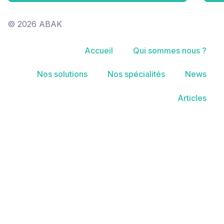
© 2026 ABAK
Accueil
Qui sommes nous ?
Nos solutions
Nos spécialités
News
Articles