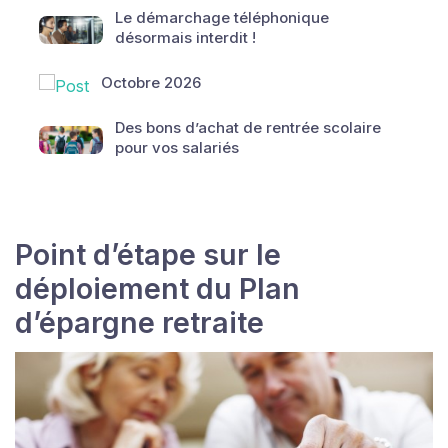
Le démarchage téléphonique
désormais interdit !
Octobre 2026
Des bons d’achat de rentrée scolaire
pour vos salariés
Point d’étape sur le
déploiement du Plan
d’épargne retraite