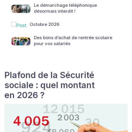
Le démarchage téléphonique
désormais interdit !
Octobre 2026
Des bons d’achat de rentrée scolaire
pour vos salariés
Plafond de la Sécurité
sociale : quel montant
en 2026 ?