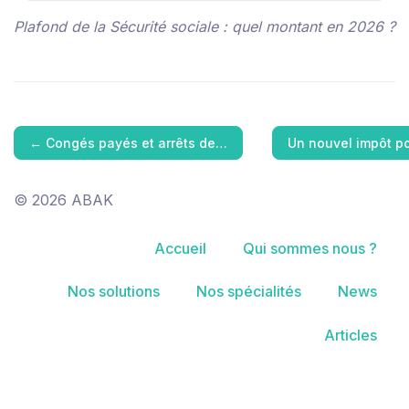
Plafond de la Sécurité sociale : quel montant en 2026 ?
←
Congés payés et arrêts de…
Un nouvel impôt p
© 2026 ABAK
Accueil
Qui sommes nous ?
Nos solutions
Nos spécialités
News
Articles