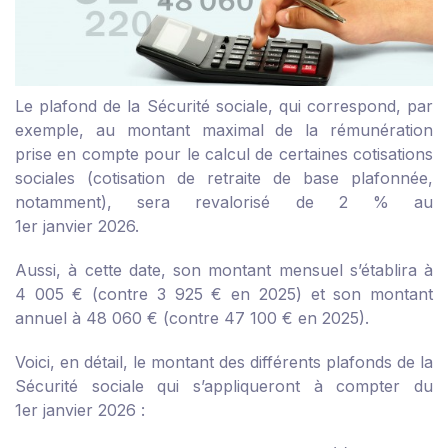
Le plafond de la Sécurité sociale, qui correspond, par
exemple, au montant maximal de la rémunération
prise en compte pour le calcul de certaines cotisations
sociales (cotisation de retraite de base plafonnée,
notamment), sera revalorisé de 2 % au
1
er
janvier 2026.
Aussi, à cette date, son montant mensuel s’établira à
4 005 € (contre 3 925 € en 2025) et son montant
annuel à 48 060 € (contre 47 100 € en 2025).
Voici, en détail, le montant des différents plafonds de la
Sécurité sociale qui s’appliqueront à compter du
1
er
janvier 2026 :