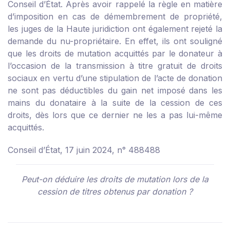
Conseil d’État. Après avoir rappelé la règle en matière
d’imposition en cas de démembrement de propriété,
les juges de la Haute juridiction ont également rejeté la
demande du nu-propriétaire. En effet, ils ont souligné
que les droits de mutation acquittés par le donateur à
l’occasion de la transmission à titre gratuit de droits
sociaux en vertu d’une stipulation de l’acte de donation
ne sont pas déductibles du gain net imposé dans les
mains du donataire à la suite de la cession de ces
droits, dès lors que ce dernier ne les a pas lui-même
acquittés.
Conseil d’État, 17 juin 2024, n° 488488
Peut-on déduire les droits de mutation lors de la
cession de titres obtenus par donation ?