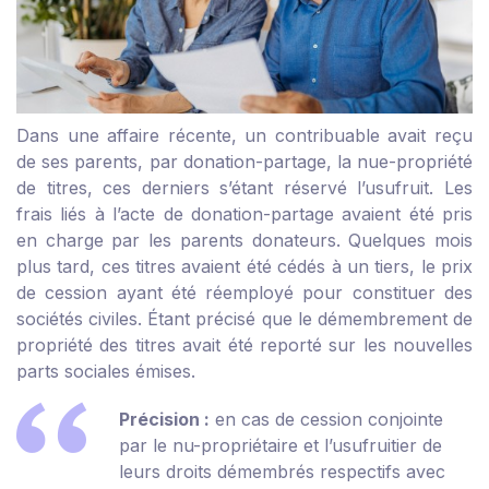
Dans une affaire récente, un contribuable avait reçu
de ses parents, par donation-partage, la nue-propriété
de titres, ces derniers s’étant réservé l’usufruit. Les
frais liés à l’acte de donation-partage avaient été pris
en charge par les parents donateurs. Quelques mois
plus tard, ces titres avaient été cédés à un tiers, le prix
de cession ayant été réemployé pour constituer des
sociétés civiles. Étant précisé que le démembrement de
propriété des titres avait été reporté sur les nouvelles
parts sociales émises.
Précision :
en cas de cession conjointe
par le nu-propriétaire et l’usufruitier de
leurs droits démembrés respectifs avec