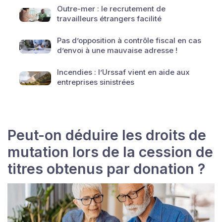
Outre-mer : le recrutement de
travailleurs étrangers facilité
Pas d’opposition à contrôle fiscal en cas
d’envoi à une mauvaise adresse !
Incendies : l’Urssaf vient en aide aux
entreprises sinistrées
Peut-on déduire les droits de
mutation lors de la cession de
titres obtenus par donation ?