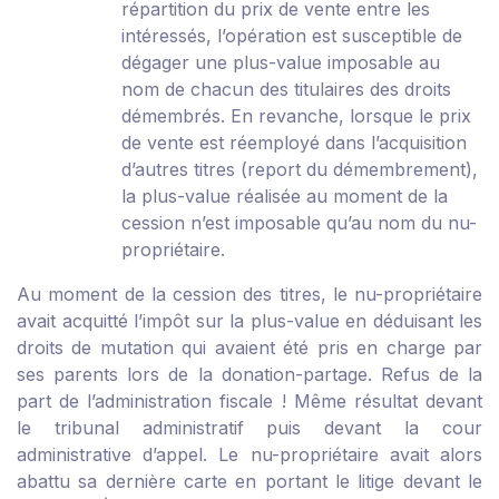
répartition du prix de vente entre les
intéressés, l’opération est susceptible de
dégager une plus-value imposable au
nom de chacun des titulaires des droits
démembrés. En revanche, lorsque le prix
de vente est réemployé dans l’acquisition
d’autres titres (report du démembrement),
la plus-value réalisée au moment de la
cession n’est imposable qu’au nom du nu-
propriétaire.
Au moment de la cession des titres, le nu-propriétaire
avait acquitté l’impôt sur la plus-value en déduisant les
droits de mutation qui avaient été pris en charge par
ses parents lors de la donation-partage. Refus de la
part de l’administration fiscale ! Même résultat devant
le tribunal administratif puis devant la cour
administrative d’appel. Le nu-propriétaire avait alors
abattu sa dernière carte en portant le litige devant le