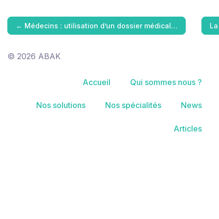
←
Médecins : utilisation d’un dossier médical…
La
© 2026 ABAK
Accueil
Qui sommes nous ?
Nos solutions
Nos spécialités
News
Articles