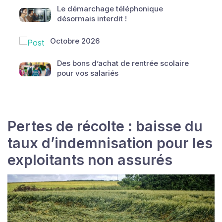
Le démarchage téléphonique
désormais interdit !
Octobre 2026
Des bons d’achat de rentrée scolaire
pour vos salariés
Pertes de récolte : baisse du
taux d’indemnisation pour les
exploitants non assurés