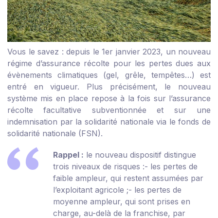
Vous le savez : depuis le 1
er
janvier 2023, un nouveau
régime d’assurance récolte pour les pertes dues aux
évènements climatiques (gel, grêle, tempêtes…) est
entré en vigueur. Plus précisément, le nouveau
système mis en place repose à la fois sur l’assurance
récolte facultative subventionnée et sur une
indemnisation par la solidarité nationale via le fonds de
solidarité nationale (FSN).
Rappel :
le nouveau dispositif distingue
trois niveaux de risques :
- les pertes de
faible ampleur, qui restent assumées par
l’exploitant agricole ;
- les pertes de
moyenne ampleur, qui sont prises en
charge, au-delà de la franchise, par