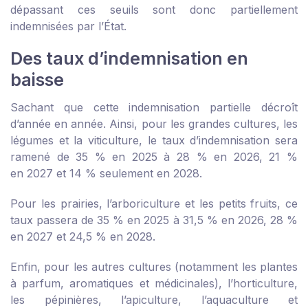
dépassant ces seuils sont donc partiellement
indemnisées par l’État.
Des taux d’indemnisation en
baisse
Sachant que cette indemnisation partielle décroît
d’année en année. Ainsi, pour les grandes cultures, les
légumes et la viticulture, le taux d’indemnisation sera
ramené de 35 % en 2025 à 28 % en 2026, 21 %
en 2027 et 14 % seulement en 2028.
Pour les prairies, l’arboriculture et les petits fruits, ce
taux passera de 35 % en 2025 à 31,5 % en 2026, 28 %
en 2027 et 24,5 % en 2028.
Enfin, pour les autres cultures (notamment les plantes
à parfum, aromatiques et médicinales), l’horticulture,
les pépinières, l’apiculture, l’aquaculture et