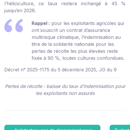
l’héliciculture, ce taux restera inchangé à 45 %
jusqu’en 2028.
Rappel :
pour les exploitants agricoles qui
ont souscrit un contrat d’assurance
multirisque climatique, l’indemnisation au
titre de la solidarité nationale pour les
pertes de récolte les plus élevées reste
fixée à 90 %, toutes cultures confondues.
Décret n° 2025-1175 du 5 décembre 2025, JO du 9
Pertes de récolte : baisse du taux d’indemnisation pour
les exploitants non assurés