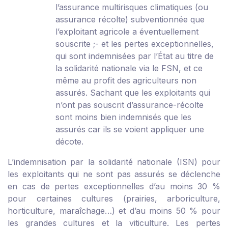
l’assurance multirisques climatiques (ou
assurance récolte) subventionnée que
l’exploitant agricole a éventuellement
souscrite ;
- et les pertes exceptionnelles,
qui sont indemnisées par l’État au titre de
la solidarité nationale via le FSN, et ce
même au profit des agriculteurs non
assurés. Sachant que les exploitants qui
n’ont pas souscrit d’assurance-récolte
sont moins bien indemnisés que les
assurés car ils se voient appliquer une
décote.
L’indemnisation par la solidarité nationale (ISN) pour
les exploitants qui ne sont pas assurés se déclenche
en cas de pertes exceptionnelles d’au moins 30 %
pour certaines cultures (prairies, arboriculture,
horticulture, maraîchage…) et d’au moins 50 % pour
les grandes cultures et la viticulture. Les pertes