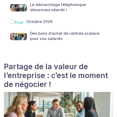
Le démarchage téléphonique
désormais interdit !
Octobre 2026
Des bons d’achat de rentrée scolaire
pour vos salariés
Partage de la valeur de
l’entreprise : c’est le moment
de négocier !