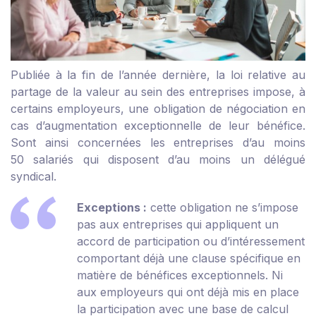
Publiée à la fin de l’année dernière, la loi relative au
partage de la valeur au sein des entreprises impose, à
certains employeurs, une obligation de négociation en
cas d’augmentation exceptionnelle de leur bénéfice.
Sont ainsi concernées les entreprises d’au moins
50 salariés qui disposent d’au moins un délégué
syndical.
Exceptions :
cette obligation ne s’impose
pas aux entreprises qui appliquent un
accord de participation ou d’intéressement
comportant déjà une clause spécifique en
matière de bénéfices exceptionnels. Ni
aux employeurs qui ont déjà mis en place
la participation avec une base de calcul