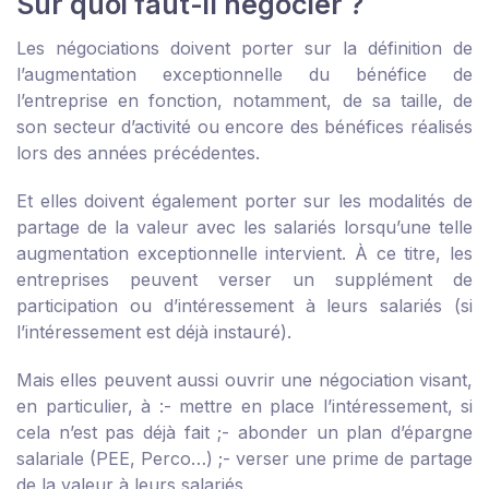
Sur quoi faut-il négocier ?
Les négociations doivent porter sur la définition de
l’augmentation exceptionnelle du bénéfice de
l’entreprise en fonction, notamment, de sa taille, de
son secteur d’activité ou encore des bénéfices réalisés
lors des années précédentes.
Et elles doivent également porter sur les modalités de
partage de la valeur avec les salariés lorsqu’une telle
augmentation exceptionnelle intervient. À ce titre, les
entreprises peuvent verser un supplément de
participation ou d’intéressement à leurs salariés (si
l’intéressement est déjà instauré).
Mais elles peuvent aussi ouvrir une négociation visant,
en particulier, à :
- mettre en place l’intéressement, si
cela n’est pas déjà fait ;
- abonder un plan d’épargne
salariale (PEE, Perco…) ;
- verser une prime de partage
de la valeur à leurs salariés.