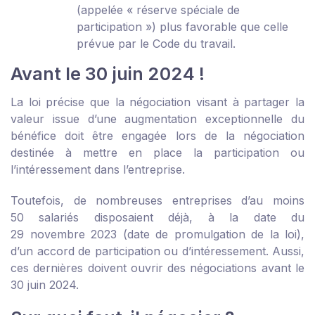
(appelée « réserve spéciale de
participation ») plus favorable que celle
prévue par le Code du travail.
Avant le 30 juin 2024 !
La loi précise que la négociation visant à partager la
valeur issue d’une augmentation exceptionnelle du
bénéfice doit être engagée lors de la négociation
destinée à mettre en place la participation ou
l’intéressement dans l’entreprise.
Toutefois, de nombreuses entreprises d’au moins
50 salariés disposaient déjà, à la date du
29 novembre 2023 (date de promulgation de la loi),
d’un accord de participation ou d’intéressement. Aussi,
ces dernières doivent ouvrir des négociations avant le
30 juin 2024.