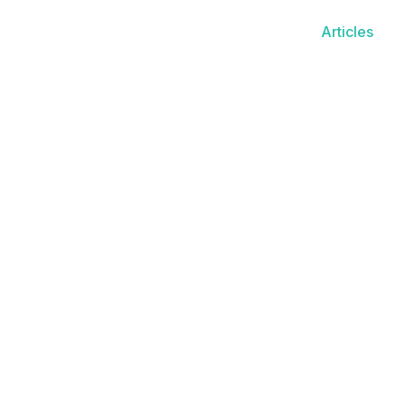
Articles