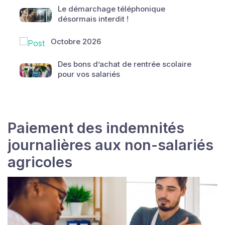
Le démarchage téléphonique
désormais interdit !
Octobre 2026
Des bons d’achat de rentrée scolaire
pour vos salariés
Paiement des indemnités
journalières aux non-salariés
agricoles