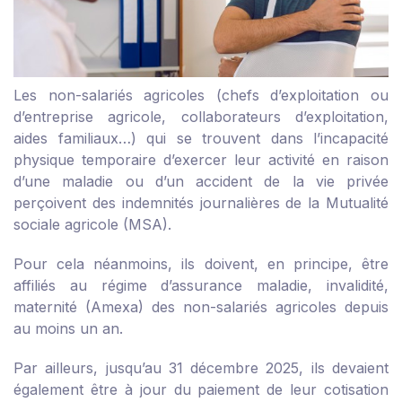
Les non-salariés agricoles (chefs d’exploitation ou
d’entreprise agricole, collaborateurs d’exploitation,
aides familiaux…) qui se trouvent dans l’incapacité
physique temporaire d’exercer leur activité en raison
d’une maladie ou d’un accident de la vie privée
perçoivent des indemnités journalières de la Mutualité
sociale agricole (MSA).
Pour cela néanmoins, ils doivent, en principe, être
affiliés au régime d’assurance maladie, invalidité,
maternité (Amexa) des non-salariés agricoles depuis
au moins un an.
Par ailleurs, jusqu’au 31 décembre 2025, ils devaient
également être à jour du paiement de leur cotisation