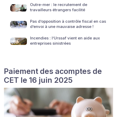
Outre-mer : le recrutement de
travailleurs étrangers facilité
Pas d’opposition à contrôle fiscal en cas
d’envoi à une mauvaise adresse !
Incendies : l’Urssaf vient en aide aux
entreprises sinistrées
Paiement des acomptes de
CET le 16 juin 2025