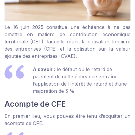
Le 16 juin 2025 constitue une échéance à ne pas
omettre en matière de contribution économique
territoriale (CET), laquelle réunit la cotisation foncière
des entreprises (CFE) et la cotisation sur la valeur
ajoutée des entreprises (CVAE).
À savoir :
le défaut ou le retard de
paiement de cette échéance entraîne
l’application de l’intérêt de retard et d’une
majoration de 5 %.
Acompte de CFE
En premier lieu, vous pouvez être tenu d’acquitter un
acompte de CFE.