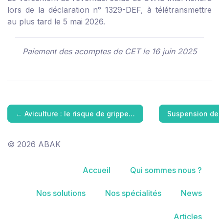
lors de la déclaration n° 1329-DEF, à télétransmettre
au plus tard le 5 mai 2026.
Paiement des acomptes de CET le 16 juin 2025
←
Aviculture : le risque de grippe…
Suspension de
© 2026 ABAK
Accueil
Qui sommes nous ?
Nos solutions
Nos spécialités
News
Articles