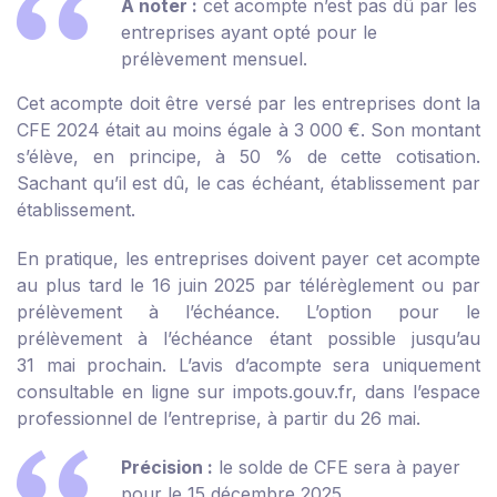
À noter :
cet acompte n’est pas dû par les
entreprises ayant opté pour le
prélèvement mensuel.
Cet acompte doit être versé par les entreprises dont la
CFE 2024 était au moins égale à 3 000 €. Son montant
s’élève, en principe, à 50 % de cette cotisation.
Sachant qu’il est dû, le cas échéant, établissement par
établissement.
En pratique, les entreprises doivent payer cet acompte
au plus tard le 16 juin 2025 par télérèglement ou par
prélèvement à l’échéance. L’option pour le
prélèvement à l’échéance étant possible jusqu’au
31 mai prochain. L’avis d’acompte sera uniquement
consultable en ligne sur impots.gouv.fr, dans l’espace
professionnel de l’entreprise, à partir du 26 mai.
Précision :
le solde de CFE sera à payer
pour le 15 décembre 2025.