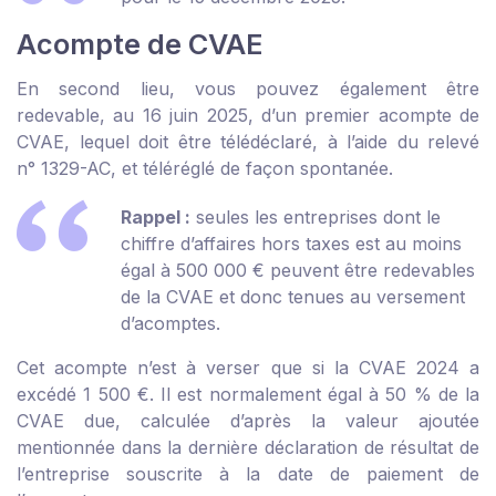
Acompte de CVAE
En second lieu, vous pouvez également être
redevable, au 16 juin 2025, d’un premier acompte de
CVAE, lequel doit être télédéclaré, à l’aide du relevé
n° 1329-AC, et téléréglé de façon spontanée.
Rappel :
seules les entreprises dont le
chiffre d’affaires hors taxes est au moins
égal à 500 000 € peuvent être redevables
de la CVAE et donc tenues au versement
d’acomptes.
Cet acompte n’est à verser que si la CVAE 2024 a
excédé 1 500 €. Il est normalement égal à 50 % de la
CVAE due, calculée d’après la valeur ajoutée
mentionnée dans la dernière déclaration de résultat de
l’entreprise souscrite à la date de paiement de