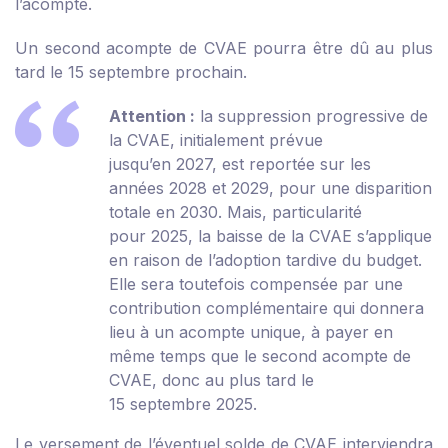
l’acompte.
Un second acompte de CVAE pourra être dû au plus
tard le 15 septembre prochain.
Attention :
la suppression progressive de
la CVAE, initialement prévue
jusqu’en 2027, est reportée sur les
années 2028 et 2029, pour une disparition
totale en 2030. Mais, particularité
pour 2025, la baisse de la CVAE s’applique
en raison de l’adoption tardive du budget.
Elle sera toutefois compensée par une
contribution complémentaire qui donnera
lieu à un acompte unique, à payer en
même temps que le second acompte de
CVAE, donc au plus tard le
15 septembre 2025.
Le versement de l’éventuel solde de CVAE interviendra