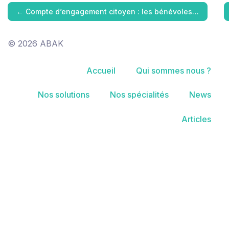
←
Compte d’engagement citoyen : les bénévoles…
© 2026 ABAK
Accueil
Qui sommes nous ?
Nos solutions
Nos spécialités
News
Articles