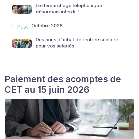
Le démarchage téléphonique
désormais interdit !
Octobre 2026
Des bons d’achat de rentrée scolaire
pour vos salariés
Paiement des acomptes de
CET au 15 juin 2026