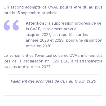
Un second acompte de CVAE pourra être dû au plus
tard le 15 septembre prochain.
Attention :
la suppression progressive de
la CVAE, initialement prévue
jusqu’en 2027, est reportée sur les
années 2028 et 2029, pour une disparition
totale en 2030.
Le versement de l’éventuel solde de CVAE interviendra
lors de la déclaration n° 1329-DEF, à télétransmettre
au plus tard le 4 mai 2027.
Paiement des acomptes de CET au 15 juin 2026