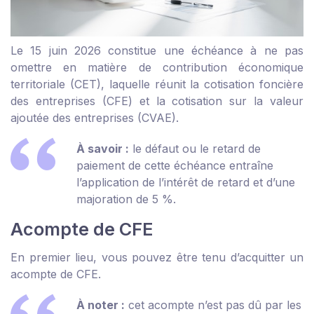
Le 15 juin 2026 constitue une échéance à ne pas
omettre en matière de contribution économique
territoriale (CET), laquelle réunit la cotisation foncière
des entreprises (CFE) et la cotisation sur la valeur
ajoutée des entreprises (CVAE).
À savoir :
le défaut ou le retard de
paiement de cette échéance entraîne
l’application de l’intérêt de retard et d’une
majoration de 5 %.
Acompte de CFE
En premier lieu, vous pouvez être tenu d’acquitter un
acompte de CFE.
À noter :
cet acompte n’est pas dû par les