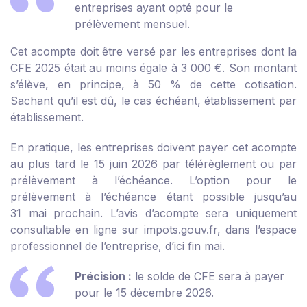
entreprises ayant opté pour le
prélèvement mensuel.
Cet acompte doit être versé par les entreprises dont la
CFE 2025 était au moins égale à 3 000 €. Son montant
s’élève, en principe, à 50 % de cette cotisation.
Sachant qu’il est dû, le cas échéant, établissement par
établissement.
En pratique, les entreprises doivent payer cet acompte
au plus tard le 15 juin 2026 par télérèglement ou par
prélèvement à l’échéance. L’option pour le
prélèvement à l’échéance étant possible jusqu’au
31 mai prochain. L’avis d’acompte sera uniquement
consultable en ligne sur impots.gouv.fr, dans l’espace
professionnel de l’entreprise, d’ici fin mai.
Précision :
le solde de CFE sera à payer
pour le 15 décembre 2026.