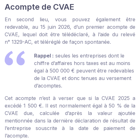
Acompte de CVAE
En second lieu, vous pouvez également être
redevable, au 15 juin 2026, d’un premier acompte de
CVAE, lequel doit être télédéclaré, à l’aide du relevé
n° 1329-AC, et téléréglé de façon spontanée.
Rappel :
seules les entreprises dont le
chiffre d’affaires hors taxes est au moins
égal à 500 000 € peuvent être redevables
de la CVAE et donc tenues au versement
d’acomptes.
Cet acompte n’est à verser que si la CVAE 2025 a
excédé 1 500 €. Il est normalement égal à 50 % de la
CVAE due, calculée d’après la valeur ajoutée
mentionnée dans la dernière déclaration de résultat de
l’entreprise souscrite à la date de paiement de
l’acompte.