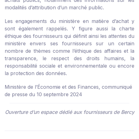
achats publics, notamment des informations sur les
modalités d’attribution d’un marché public.
Les engagements du ministère en matière d’achat y
sont également rappelés. Y figure aussi la charte
éthique des fournisseurs qui définit ainsi les attentes du
ministère envers ses fournisseurs sur un certain
nombre de thèmes comme l’éthique des affaires et la
transparence, le respect des droits humains, la
responsabilité sociale et environnementale ou encore
la protection des données.
Ministère de l’Économie et des Finances, communiqué
de presse du 10 septembre 2024
Ouverture d’un espace dédié aux fournisseurs de Bercy