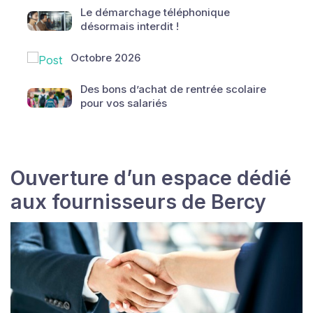
Le démarchage téléphonique
désormais interdit !
Octobre 2026
Des bons d’achat de rentrée scolaire
pour vos salariés
Ouverture d’un espace dédié
aux fournisseurs de Bercy