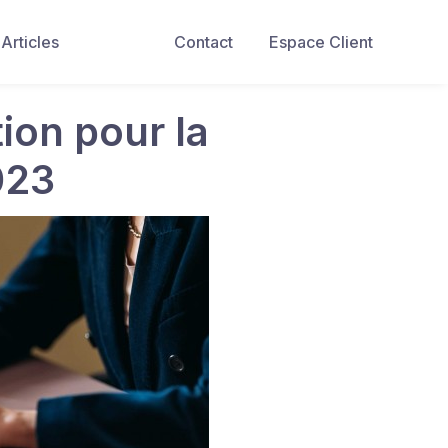
Articles
Contact
Espace Client
ion pour la
023