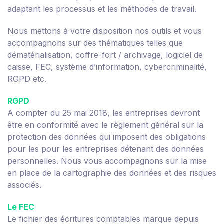
adaptant les processus et les méthodes de travail.
Nous mettons à votre disposition nos outils et vous
accompagnons sur des thématiques telles que
dématérialisation, coffre-fort / archivage, logiciel de
caisse, FEC, système d’information, cybercriminalité,
RGPD etc.
RGPD
A compter du 25 mai 2018, les entreprises devront
être en conformité avec le règlement général sur la
protection des données qui imposent des obligations
pour les pour les entreprises détenant des données
personnelles. Nous vous accompagnons sur la mise
en place de la cartographie des données et des risques
associés.
Le FEC
Le fichier des écritures comptables marque depuis