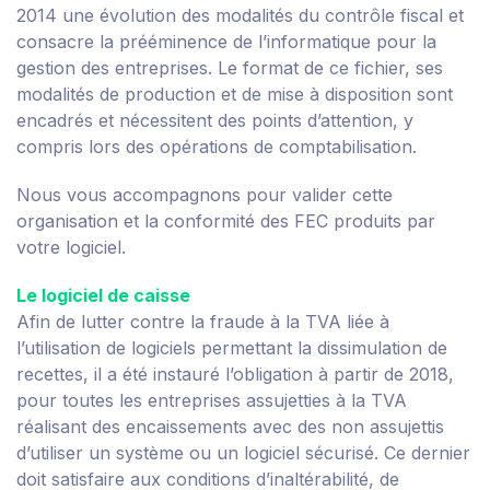
2014 une évolution des modalités du contrôle fiscal et
consacre la prééminence de l’informatique pour la
gestion des entreprises. Le format de ce fichier, ses
modalités de production et de mise à disposition sont
encadrés et nécessitent des points d’attention, y
compris lors des opérations de comptabilisation.
Nous vous accompagnons pour valider cette
organisation et la conformité des FEC produits par
votre logiciel.
Le logiciel de caisse
Afin de lutter contre la fraude à la TVA liée à
l’utilisation de logiciels permettant la dissimulation de
recettes, il a été instauré l’obligation à partir de 2018,
pour toutes les entreprises assujetties à la TVA
réalisant des encaissements avec des non assujettis
d’utiliser un système ou un logiciel sécurisé. Ce dernier
doit satisfaire aux conditions d’inaltérabilité, de