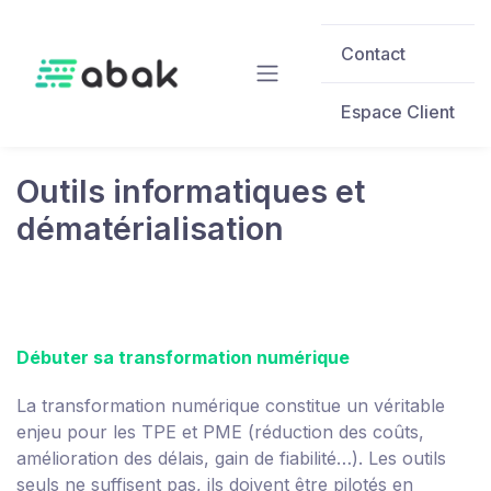
Skip to main content
Contact
Espace Client
Outils informatiques et
dématérialisation
Débuter sa transformation numérique
La transformation numérique constitue un véritable
enjeu pour les TPE et PME (réduction des coûts,
amélioration des délais, gain de fiabilité…). Les outils
seuls ne suffisent pas, ils doivent être pilotés en