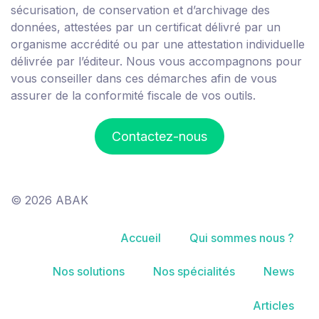
sécurisation, de conservation et d’archivage des
données, attestées par un certificat délivré par un
organisme accrédité ou par une attestation individuelle
délivrée par l’éditeur. Nous vous accompagnons pour
vous conseiller dans ces démarches afin de vous
assurer de la conformité fiscale de vos outils.
Contactez-nous
© 2026 ABAK
Accueil
Qui sommes nous ?
Nos solutions
Nos spécialités
News
Articles