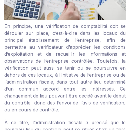
En principe, une vérification de comptabilité doit se
dérouler sur place, c’est-à-dire dans les locaux du
principal établissement de l’entreprise, afin de
permettre au vérificateur d’apprécier les conditions
d’exploitation et de recueillir les informations et
observations de l’entreprise contrôlée. Toutefois, la
vérification peut aussi se tenir ou se poursuivre en
dehors de ces locaux, à l’initiative de l’entreprise ou de
l’administration fiscale, dans tout autre lieu déterminé
d’un commun accord entre les intéressés. Ce
changement de lieu pouvant être décidé avant le début
du contrôle, donc dès l’envoi de l’avis de vérification,
ou en cours de contrôle.
À ce titre, l’administration fiscale a précisé que le
nouveau lieu du contrôle peut se situer chez un tiers