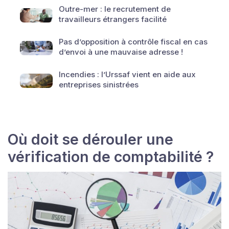
Outre-mer : le recrutement de
travailleurs étrangers facilité
Pas d’opposition à contrôle fiscal en cas
d’envoi à une mauvaise adresse !
Incendies : l’Urssaf vient en aide aux
entreprises sinistrées
Où doit se dérouler une
vérification de comptabilité ?