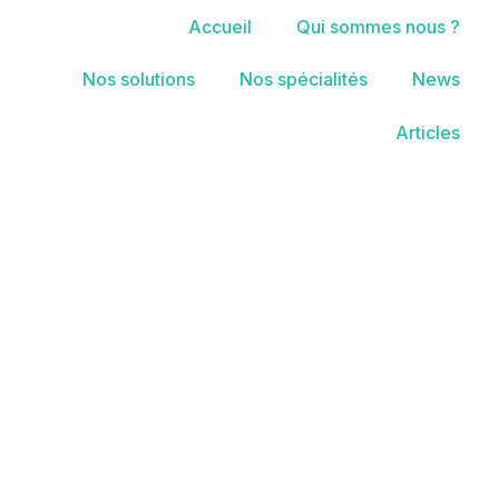
Accueil
Qui sommes nous ?
Nos solutions
Nos spécialités
News
Articles