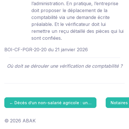
l’administration. En pratique, l’entreprise
doit proposer le déplacement de la
comptabilité via une demande écrite
préalable. Et le vérificateur doit lui
remettre un reçu détaillé des pièces qui lui
sont confiées.
BOI-CF-PGR-20-20 du 21 janvier 2026
Où doit se dérouler une vérification de comptabilité ?
←
Décès d’un non-salarié agricole : un…
Notaires 
© 2026 ABAK