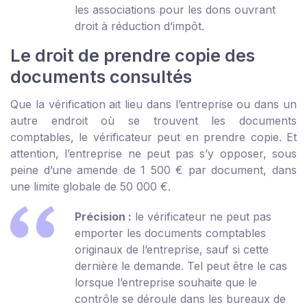
les associations pour les dons ouvrant
droit à réduction d’impôt.
Le droit de prendre copie des
documents consultés
Que la vérification ait lieu dans l’entreprise ou dans un
autre endroit où se trouvent les documents
comptables, le vérificateur peut en prendre copie. Et
attention, l’entreprise ne peut pas s’y opposer, sous
peine d’une amende de 1 500 € par document, dans
une limite globale de 50 000 €.
Précision :
le vérificateur ne peut pas
emporter les documents comptables
originaux de l’entreprise, sauf si cette
dernière le demande. Tel peut être le cas
lorsque l’entreprise souhaite que le
contrôle se déroule dans les bureaux de