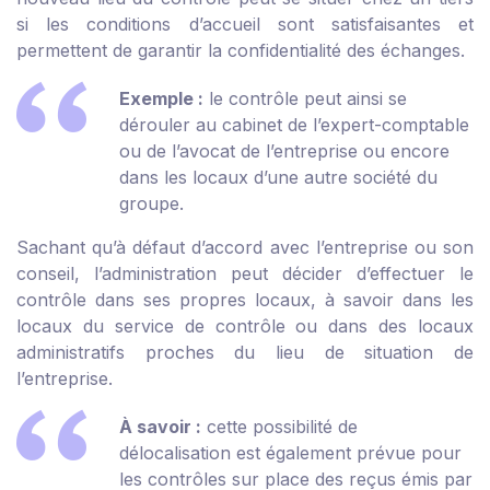
si les conditions d’accueil sont satisfaisantes et
permettent de garantir la confidentialité des échanges.
Exemple :
le contrôle peut ainsi se
dérouler au cabinet de l’expert-comptable
ou de l’avocat de l’entreprise ou encore
dans les locaux d’une autre société du
groupe.
Sachant qu’à défaut d’accord avec l’entreprise ou son
conseil, l’administration peut décider d’effectuer le
contrôle dans ses propres locaux, à savoir dans les
locaux du service de contrôle ou dans des locaux
administratifs proches du lieu de situation de
l’entreprise.
À savoir :
cette possibilité de
délocalisation est également prévue pour
les contrôles sur place des reçus émis par