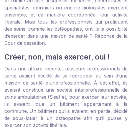
proximité au sein desquelles médecins, généralistes et
spécialistes, infirmiers ou encore biologistes exercent
ensemble, et de manière coordonnée, leur activité
libérale. Mais tous les professionnels qui pratiquent
des soins, comme les ostéopathes, ont-ils la possibilité
d’exercer dans une maison de santé ? Réponse de la
Cour de cassation.
Créer, non, mais exercer, oui !
Dans une affaire récente, plusieurs professionnels de
santé avaient décidé de se regrouper au sein d’une
maison de santé pluriprofessionnelle. À cet effet, ils
avaient constitué une société interprofessionnelle de
soins ambulatoires (Sisa) et, pour exercer leur activité,
ils avaient loué un bâtiment appartenant à la
commune. Un bâtiment qu’ils avaient, en partie, décidé
de sous-louer à un ostéopathe afin qu’il puisse y
exercer son activité libérale.