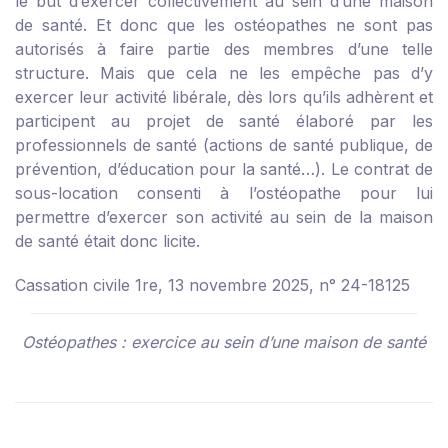
le but d’exercer collectivement au sein d’une maison
de santé. Et donc que les ostéopathes ne sont pas
autorisés à faire partie des membres d’une telle
structure. Mais que cela ne les empêche pas d’y
exercer leur activité libérale, dès lors qu’ils adhèrent et
participent au projet de santé élaboré par les
professionnels de santé (actions de santé publique, de
prévention, d’éducation pour la santé…). Le contrat de
sous-location consenti à l’ostéopathe pour lui
permettre d’exercer son activité au sein de la maison
de santé était donc licite.
Cassation civile 1re, 13 novembre 2025, n° 24-18125
Ostéopathes : exercice au sein d’une maison de santé