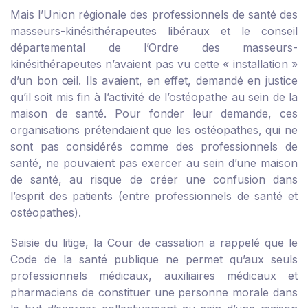
Mais l’Union régionale des professionnels de santé des
masseurs-kinésithérapeutes libéraux et le conseil
départemental de l’Ordre des masseurs-
kinésithérapeutes n’avaient pas vu cette « installation »
d’un bon œil. Ils avaient, en effet, demandé en justice
qu’il soit mis fin à l’activité de l’ostéopathe au sein de la
maison de santé. Pour fonder leur demande, ces
organisations prétendaient que les ostéopathes, qui ne
sont pas considérés comme des professionnels de
santé, ne pouvaient pas exercer au sein d’une maison
de santé, au risque de créer une confusion dans
l’esprit des patients (entre professionnels de santé et
ostéopathes).
Saisie du litige, la Cour de cassation a rappelé que le
Code de la santé publique ne permet qu’aux seuls
professionnels médicaux, auxiliaires médicaux et
pharmaciens de constituer une personne morale dans