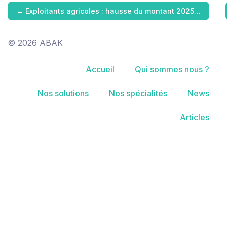
←
Exploitants agricoles : hausse du montant 2025…
© 2026 ABAK
Accueil
Qui sommes nous ?
Nos solutions
Nos spécialités
News
Articles