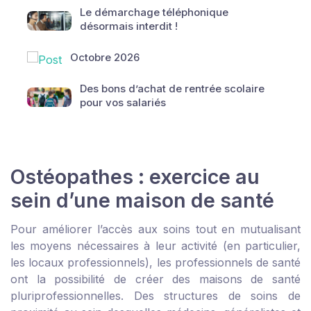
Le démarchage téléphonique
désormais interdit !
Octobre 2026
Des bons d’achat de rentrée scolaire
pour vos salariés
Ostéopathes : exercice au
sein d’une maison de santé
Pour améliorer l’accès aux soins tout en mutualisant
les moyens nécessaires à leur activité (en particulier,
les locaux professionnels), les professionnels de santé
ont la possibilité de créer des maisons de santé
pluriprofessionnelles. Des structures de soins de