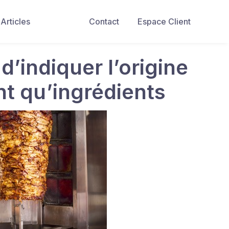
Articles
Contact
Espace Client
d’indiquer l’origine
nt qu’ingrédients