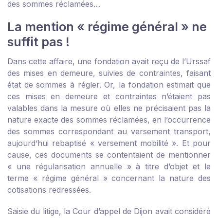
des sommes réclamées…
La mention « régime général » ne
suffit pas !
Dans cette affaire, une fondation avait reçu de l’Urssaf
des mises en demeure, suivies de contraintes, faisant
état de sommes à régler. Or, la fondation estimait que
ces mises en demeure et contraintes n’étaient pas
valables dans la mesure où elles ne précisaient pas la
nature exacte des sommes réclamées, en l’occurrence
des sommes correspondant au versement transport,
aujourd‘hui rebaptisé « versement mobilité ». Et pour
cause, ces documents se contentaient de mentionner
« une régularisation annuelle » à titre d’objet et le
terme « régime général » concernant la nature des
cotisations redressées.
Saisie du litige, la Cour d’appel de Dijon avait considéré