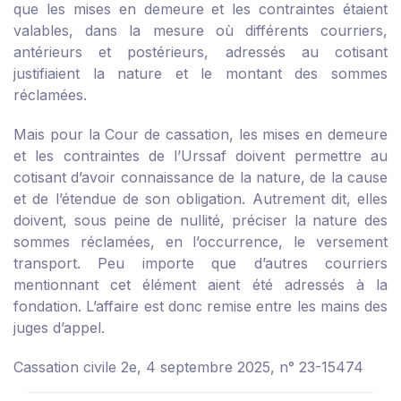
que les mises en demeure et les contraintes étaient
valables, dans la mesure où différents courriers,
antérieurs et postérieurs, adressés au cotisant
justifiaient la nature et le montant des sommes
réclamées.
Mais pour la Cour de cassation, les mises en demeure
et les contraintes de l’Urssaf doivent permettre au
cotisant d’avoir connaissance de la nature, de la cause
et de l’étendue de son obligation. Autrement dit, elles
doivent, sous peine de nullité, préciser la nature des
sommes réclamées, en l’occurrence, le versement
transport. Peu importe que d’autres courriers
mentionnant cet élément aient été adressés à la
fondation. L’affaire est donc remise entre les mains des
juges d’appel.
Cassation civile 2e, 4 septembre 2025, n° 23-15474