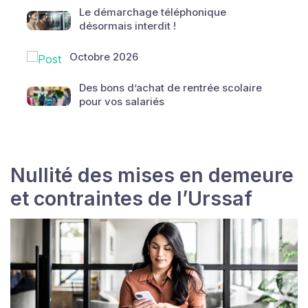
Le démarchage téléphonique
désormais interdit !
Octobre 2026
Des bons d’achat de rentrée scolaire
pour vos salariés
Nullité des mises en demeure
et contraintes de l’Urssaf