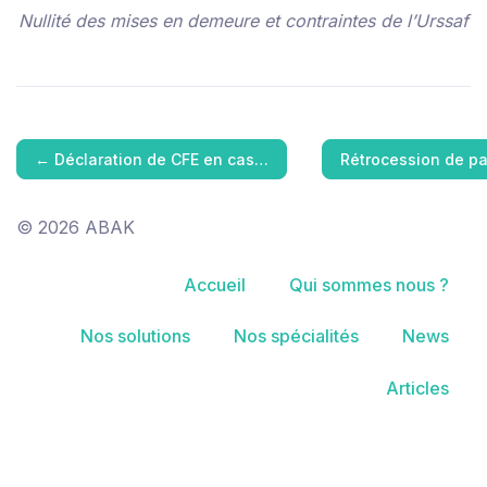
Nullité des mises en demeure et contraintes de l’Urssaf
←
Déclaration de CFE en cas…
Rétrocession de pa
© 2026 ABAK
Accueil
Qui sommes nous ?
Nos solutions
Nos spécialités
News
Articles