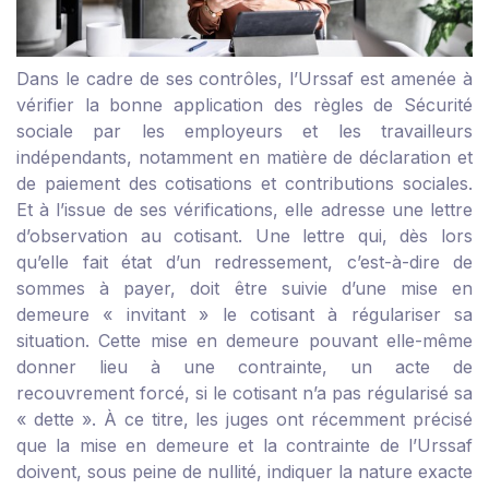
Dans le cadre de ses contrôles, l’Urssaf est amenée à
vérifier la bonne application des règles de Sécurité
sociale par les employeurs et les travailleurs
indépendants, notamment en matière de déclaration et
de paiement des cotisations et contributions sociales.
Et à l’issue de ses vérifications, elle adresse une lettre
d’observation au cotisant. Une lettre qui, dès lors
qu’elle fait état d’un redressement, c’est-à-dire de
sommes à payer, doit être suivie d’une mise en
demeure « invitant » le cotisant à régulariser sa
situation. Cette mise en demeure pouvant elle-même
donner lieu à une contrainte, un acte de
recouvrement forcé, si le cotisant n’a pas régularisé sa
« dette ». À ce titre, les juges ont récemment précisé
que la mise en demeure et la contrainte de l’Urssaf
doivent, sous peine de nullité, indiquer la nature exacte