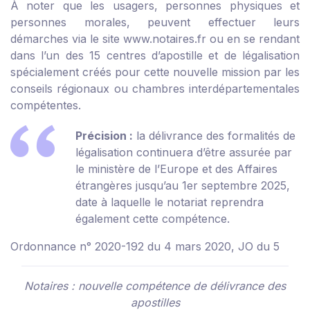
À noter que les usagers, personnes physiques et
personnes morales, peuvent effectuer leurs
démarches via le site www.notaires.fr ou en se rendant
dans l’un des 15 centres d’apostille et de légalisation
spécialement créés pour cette nouvelle mission par les
conseils régionaux ou chambres interdépartementales
compétentes.
Précision :
la délivrance des formalités de
légalisation continuera d’être assurée par
le ministère de l’Europe et des Affaires
étrangères jusqu’au 1
er
septembre 2025,
date à laquelle le notariat reprendra
également cette compétence.
Ordonnance n° 2020-192 du 4 mars 2020, JO du 5
Notaires : nouvelle compétence de délivrance des
apostilles