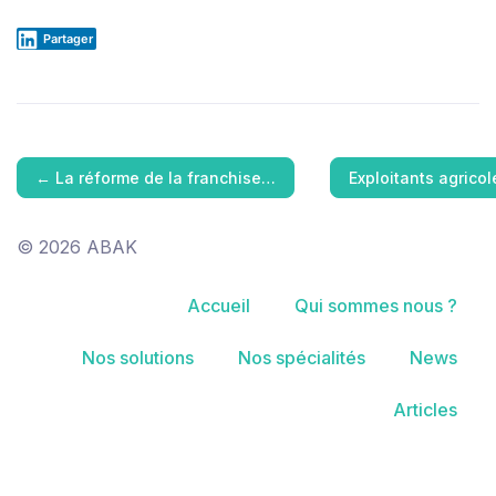
Partager
←
La réforme de la franchise…
Exploitants agricol
© 2026 ABAK
Accueil
Qui sommes nous ?
Nos solutions
Nos spécialités
News
Articles