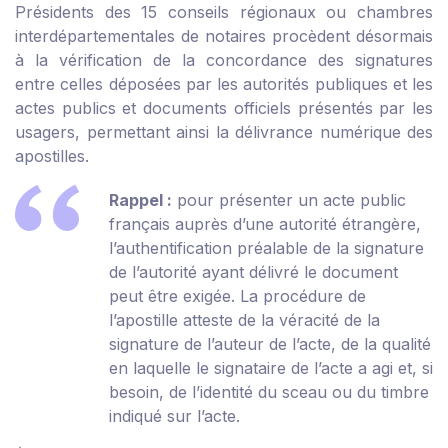
Présidents des 15 conseils régionaux ou chambres
interdépartementales de notaires procèdent désormais
à la vérification de la concordance des signatures
entre celles déposées par les autorités publiques et les
actes publics et documents officiels présentés par les
usagers, permettant ainsi la délivrance numérique des
apostilles.
Rappel :
pour présenter un acte public
français auprès d’une autorité étrangère,
l’authentification préalable de la signature
de l’autorité ayant délivré le document
peut être exigée. La procédure de
l’apostille atteste de la véracité de la
signature de l’auteur de l’acte, de la qualité
en laquelle le signataire de l’acte a agi et, si
besoin, de l’identité du sceau ou du timbre
indiqué sur l’acte.