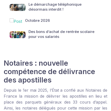
Le démarchage téléphonique
désormais interdit !
Octobre 2026
Des bons d’achat de rentrée scolaire
pour vos salariés
Notaires : nouvelle
compétence de délivrance
des apostilles
Depuis le 1
er
mai 2025, l’État a confié aux Notaires de
France la mission de délivrer les apostilles en lieu et
place des parquets généraux des 33 cours d’appel.
Ainsi, les notaires délégués pour cette mission par les