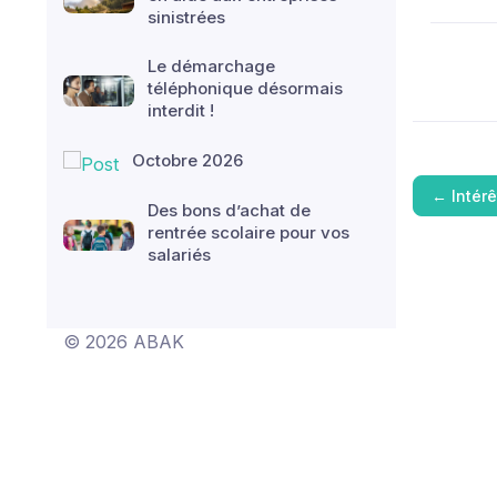
sinistrées
Le démarchage
téléphonique désormais
interdit !
Octobre 2026
←
Intér
Des bons d’achat de
rentrée scolaire pour vos
salariés
© 2026 ABAK