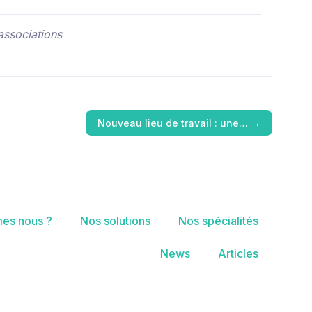
associations
Nouveau lieu de travail : une…
→
es nous ?
Nos solutions
Nos spécialités
News
Articles