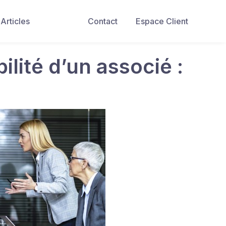
Articles
Contact
Espace Client
ilité d’un associé :