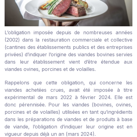
L’obligation imposée depuis de nombreuses années
(2002) dans la restauration commerciale et collective
(cantines des établissements publics et des entreprises
privées) d’indiquer l’origine des viandes bovines servies
dans leur établissement vient d’être étendue aux
viandes ovines, porcines et de volailles.
Rappelons que cette obligation, qui concerne les
viandes achetées crues, avait été imposée à titre
expérimental de mars 2022 à février 2024. Elle est
donc pérennisée. Pour les viandes (bovines, ovines,
porcines et de volailles) utilisées en tant qu’ingrédients
dans les préparations de viandes et de produits à base
de viande, l’obligation d’indiquer leur origine est en
vigueur depuis déjà un an (mars 2024).