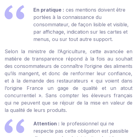
En pratique :
ces mentions doivent être
portées à la connaissance du
consommateur, de façon lisible et visible,
par affichage, indication sur les cartes et
menus, ou sur tout autre support.
Selon la ministre de l’Agriculture, cette avancée en
matière de transparence répond à la fois au souhait
des consommateurs de connaître l’origine des aliments
qu’ils mangent, et donc de renformer leur confiance,
et à la demande des restaurateurs « qui voient dans
l’origine France un gage de qualité et un atout
concurrentiel ». Sans compter les éleveurs français
qui ne peuvent que se réjouir de la mise en valeur de
la qualité de leurs produits.
Attention :
le professionnel qui ne
respecte pas cette obligation est passible