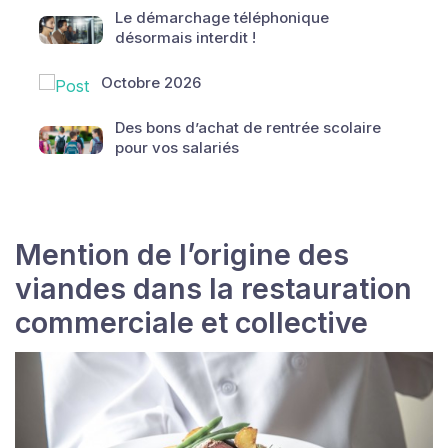
Le démarchage téléphonique
désormais interdit !
Octobre 2026
Des bons d’achat de rentrée scolaire
pour vos salariés
Mention de l’origine des
viandes dans la restauration
commerciale et collective