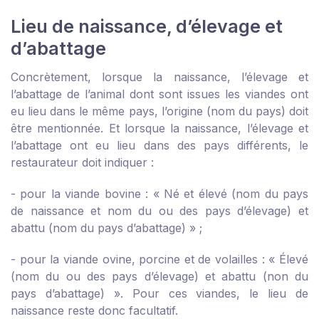
Lieu de naissance, d’élevage et
d’abattage
Concrètement, lorsque la naissance, l’élevage et
l’abattage de l’animal dont sont issues les viandes ont
eu lieu dans le même pays, l’origine (nom du pays) doit
être mentionnée. Et lorsque la naissance, l’élevage et
l’abattage ont eu lieu dans des pays différents, le
restaurateur doit indiquer :
- pour la viande bovine : « Né et élevé (nom du pays
de naissance et nom du ou des pays d’élevage) et
abattu (nom du pays d’abattage) » ;
- pour la viande ovine, porcine et de volailles : « Élevé
(nom du ou des pays d’élevage) et abattu (non du
pays d’abattage) ». Pour ces viandes, le lieu de
naissance reste donc facultatif.