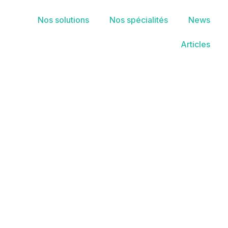
Nos solutions
Nos spécialités
News
Articles