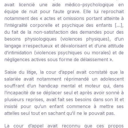
avait licencié une aide médico-psychologique en
équipe de nuit pour faute grave. Elle lui reprochait
notamment des « actes et omissions portant atteinte à
l’intégralité corporelle et psychique des enfants […],
du fait de la non-satisfaction des demandes pour des
besoins physiologiques (violences physiques), d’un
langage irrespectueux et dévalorisant et d’une attitude
d’intimidation (violences psychiques ou morales) et de
négligences actives sous forme de délaissement ».
Saisie du litige, la cour d’appel avait constaté que la
salariée avait notamment réprimandé un adolescent
souffrant d’un handicap mental et moteur qui, dans
l’incapacité de se déplacer seul et après avoir sonné à
plusieurs reprises, avait fait ses besoins dans son lit et
insisté pour qu’un enfant commence à mettre ses
attelles seul tout en sachant qu’il ne le pouvait pas.
La cour d’appel avait reconnu que ces propos