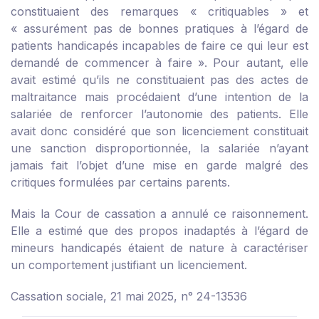
constituaient des remarques « critiquables » et
« assurément pas de bonnes pratiques à l’égard de
patients handicapés incapables de faire ce qui leur est
demandé de commencer à faire ». Pour autant, elle
avait estimé qu’ils ne constituaient pas des actes de
maltraitance mais procédaient d’une intention de la
salariée de renforcer l’autonomie des patients. Elle
avait donc considéré que son licenciement constituait
une sanction disproportionnée, la salariée n’ayant
jamais fait l’objet d’une mise en garde malgré des
critiques formulées par certains parents.
Mais la Cour de cassation a annulé ce raisonnement.
Elle a estimé que des propos inadaptés à l’égard de
mineurs handicapés étaient de nature à caractériser
un comportement justifiant un licenciement.
Cassation sociale, 21 mai 2025, n° 24-13536