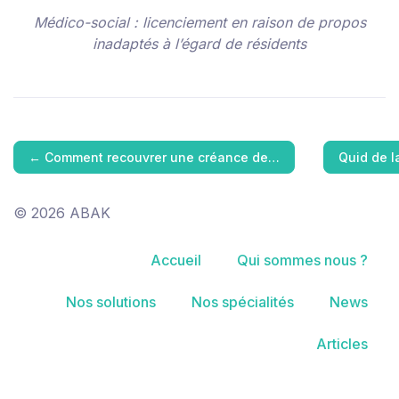
Médico-social : licenciement en raison de propos
inadaptés à l’égard de résidents
←
Comment recouvrer une créance de…
Quid de 
© 2026 ABAK
Accueil
Qui sommes nous ?
Nos solutions
Nos spécialités
News
Articles