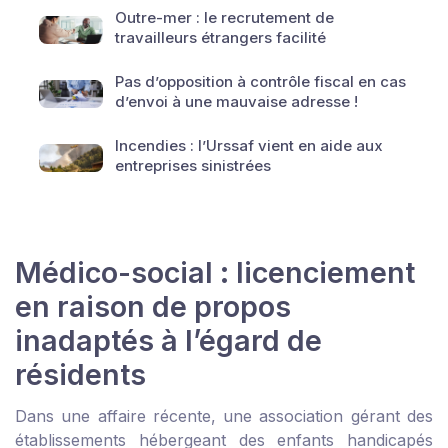
Outre-mer : le recrutement de
travailleurs étrangers facilité
Pas d’opposition à contrôle fiscal en cas
d’envoi à une mauvaise adresse !
Incendies : l’Urssaf vient en aide aux
entreprises sinistrées
Médico-social : licenciement
en raison de propos
inadaptés à l’égard de
résidents
Dans une affaire récente, une association gérant des
établissements hébergeant des enfants handicapés