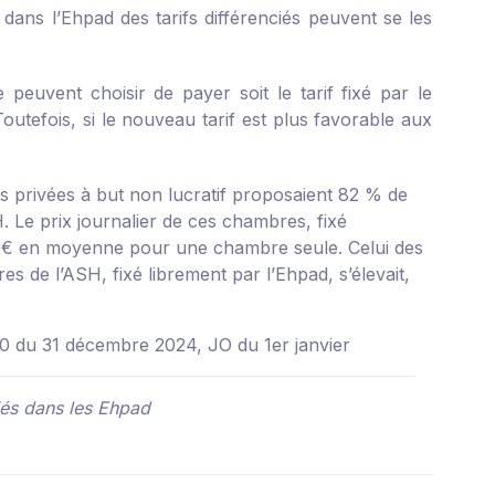
 dans l’Ehpad des tarifs différenciés peuvent se les
 peuvent choisir de payer soit le tarif fixé par le
outefois, si le nouveau tarif est plus favorable aux
s privées à but non lucratif proposaient 82 % de
. Le prix journalier de ces chambres, fixé
35 € en moyenne pour une chambre seule. Celui des
es de l’ASH, fixé librement par l’Ehpad, s’élevait,
0 du 31 décembre 2024, JO du 1er janvier
ciés dans les Ehpad