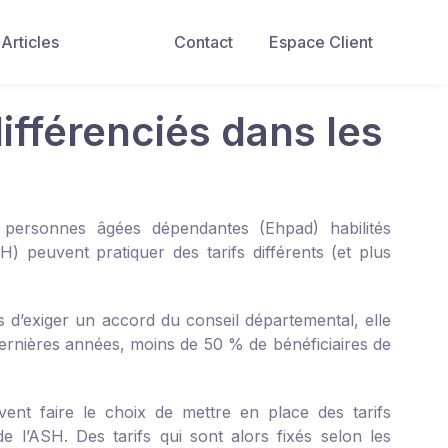
Articles
Contact
Espace Client
différenciés dans les
 personnes âgées dépendantes (Ehpad) habilités
) peuvent pratiquer des tarifs différents (et plus
us d’exiger un accord du conseil départemental, elle
ernières années, moins de 50 % de bénéficiaires de
ent faire le choix de mettre en place des tarifs
 l’ASH. Des tarifs qui sont alors fixés selon les