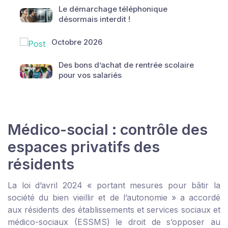
Le démarchage téléphonique
désormais interdit !
Octobre 2026
Des bons d’achat de rentrée scolaire
pour vos salariés
Médico-social : contrôle des
espaces privatifs des
résidents
La loi d’avril 2024 « portant mesures pour bâtir la
société du bien vieillir et de l’autonomie » a accordé
aux résidents des établissements et services sociaux et
médico-sociaux (ESSMS) le droit de s’opposer au