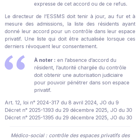
expresse de cet accord ou de ce refus.
Le directeur de l’ESSMS doit tenir à jour, au fur et à
mesure des admissions, la liste des résidents ayant
donné leur accord pour un contrôle dans leur espace
privatif. Une liste qui doit être actualisée lorsque ces
derniers révoquent leur consentement.
À noter :
en l’absence d’accord du
résident, l’autorité chargée du contrôle
doit obtenir une autorisation judiciaire
pour pouvoir pénétrer dans son espace
privatif.
Art. 12, loi n° 2024-317 du 8 avril 2024, JO du 9
Décret n° 2025-1393 du 29 décembre 2025, JO du 30
Décret n° 2025-1395 du 29 décembre 2025, JO du 30
Médico-social : contrôle des espaces privatifs des