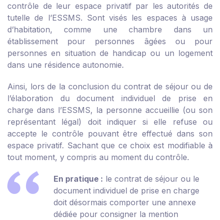
contrôle de leur espace privatif par les autorités de
tutelle de l’ESSMS. Sont visés les espaces à usage
d’habitation, comme une chambre dans un
établissement pour personnes âgées ou pour
personnes en situation de handicap ou un logement
dans une résidence autonomie.
Ainsi, lors de la conclusion du contrat de séjour ou de
l’élaboration du document individuel de prise en
charge dans l’ESSMS, la personne accueillie (ou son
représentant légal) doit indiquer si elle refuse ou
accepte le contrôle pouvant être effectué dans son
espace privatif. Sachant que ce choix est modifiable à
tout moment, y compris au moment du contrôle.
En pratique :
le contrat de séjour ou le
document individuel de prise en charge
doit désormais comporter une annexe
dédiée pour consigner la mention