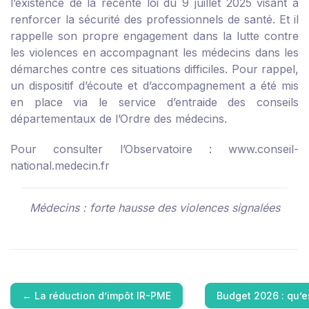
l’existence de la récente loi du 9 juillet 2025 visant à
renforcer la sécurité des professionnels de santé. Et il
rappelle son propre engagement dans la lutte contre
les violences en accompagnant les médecins dans les
démarches contre ces situations difficiles. Pour rappel,
un dispositif d’écoute et d’accompagnement a été mis
en place via le service d’entraide des conseils
départementaux de l’Ordre des médecins.
Pour consulter l’Observatoire :
www.conseil-
national.medecin.fr
Médecins : forte hausse des violences signalées
←
La réduction d’impôt IR-PME
Budget 2026 : qu’e