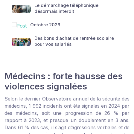
Le démarchage téléphonique
désormais interdit !
Octobre 2026
Des bons d’achat de rentrée scolaire
pour vos salariés
Médecins : forte hausse des
violences signalées
Selon le dernier Observatoire annuel de la sécurité des
médecins, 1 992 incidents ont été signalés en 2024 par
des médecins, soit une progression de 26 % par
rapport à 2023, et presque un doublement en 3 ans.
Dans 61 % des cas, il s’agit d’agressions verbales et de