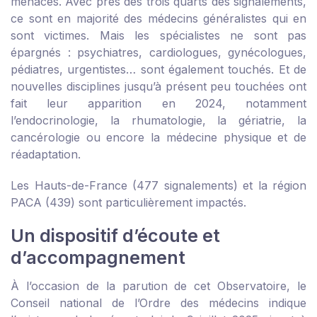
menaces. Avec près des trois quarts des signalements,
ce sont en majorité des médecins généralistes qui en
sont victimes. Mais les spécialistes ne sont pas
épargnés : psychiatres, cardiologues, gynécologues,
pédiatres, urgentistes… sont également touchés. Et de
nouvelles disciplines jusqu’à présent peu touchées ont
fait leur apparition en 2024, notamment
l’endocrinologie, la rhumatologie, la gériatrie, la
cancérologie ou encore la médecine physique et de
réadaptation.
Les Hauts-de-France (477 signalements) et la région
PACA (439) sont particulièrement impactés.
Un dispositif d’écoute et
d’accompagnement
À l’occasion de la parution de cet Observatoire, le
Conseil national de l’Ordre des médecins indique