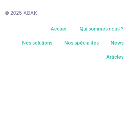
© 2026 ABAK
Accueil
Qui sommes nous ?
Nos solutions
Nos spécialités
News
Articles