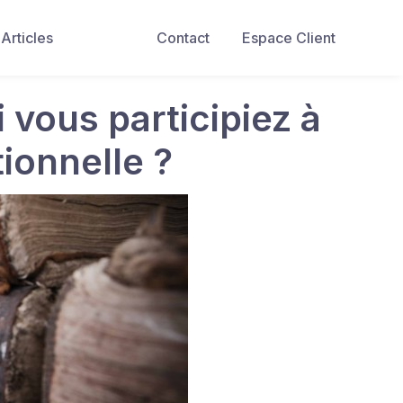
Articles
Contact
Espace Client
i vous participiez à
ionnelle ?