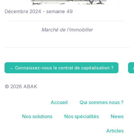
Décembre 2024 - semaine 49
Marché de l’immobilier
←
Connaissez-vous le contrat de capitalisation ?
© 2026 ABAK
Accueil
Qui sommes nous ?
Nos solutions
Nos spécialités
News
Articles