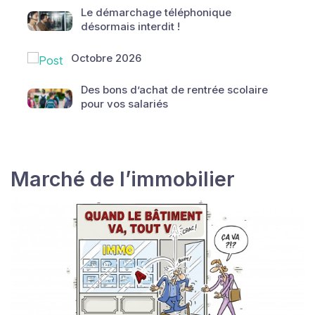
Le démarchage téléphonique
désormais interdit !
Octobre 2026
Des bons d’achat de rentrée scolaire
pour vos salariés
Marché de l’immobilier