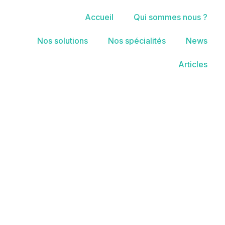
Accueil
Qui sommes nous ?
Nos solutions
Nos spécialités
News
Articles