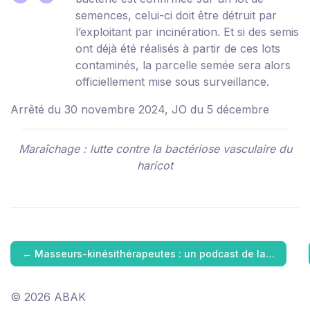
semences, celui-ci doit être détruit par
l’exploitant par incinération. Et si des semis
ont déjà été réalisés à partir de ces lots
contaminés, la parcelle semée sera alors
officiellement mise sous surveillance.
Arrêté du 30 novembre 2024, JO du 5 décembre
Maraîchage : lutte contre la bactériose vasculaire du
haricot
←
Masseurs-kinésithérapeutes : un podcast de la…
© 2026 ABAK