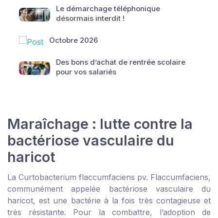
Le démarchage téléphonique
désormais interdit !
Octobre 2026
Des bons d’achat de rentrée scolaire
pour vos salariés
Maraîchage : lutte contre la
bactériose vasculaire du
haricot
La
Curtobacterium flaccumfaciens pv. Flaccumfaciens
,
communément appelée bactériose vasculaire du
haricot, est une bactérie à la fois très contagieuse et
très résistante. Pour la combattre, l’adoption de