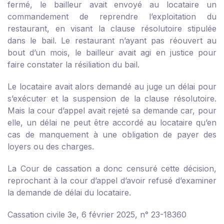
fermé, le bailleur avait envoyé au locataire un
commandement de reprendre l’exploitation du
restaurant, en visant la clause résolutoire stipulée
dans le bail. Le restaurant n’ayant pas réouvert au
bout d’un mois, le bailleur avait agi en justice pour
faire constater la résiliation du bail.
Le locataire avait alors demandé au juge un délai pour
s’exécuter et la suspension de la clause résolutoire.
Mais la cour d’appel avait rejeté sa demande car, pour
elle, un délai ne peut être accordé au locataire qu’en
cas de manquement à une obligation de payer des
loyers ou des charges.
La Cour de cassation a donc censuré cette décision,
reprochant à la cour d’appel d’avoir refusé d’examiner
la demande de délai du locataire.
Cassation civile 3e, 6 février 2025, n° 23-18360