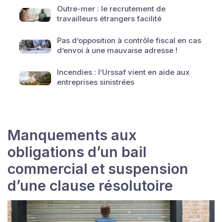
Outre-mer : le recrutement de
travailleurs étrangers facilité
Pas d’opposition à contrôle fiscal en cas
d’envoi à une mauvaise adresse !
Incendies : l’Urssaf vient en aide aux
entreprises sinistrées
Manquements aux
obligations d’un bail
commercial et suspension
d’une clause résolutoire