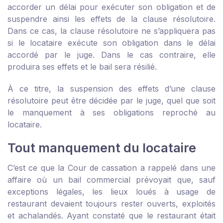
accorder un délai pour exécuter son obligation et de
suspendre ainsi les effets de la clause résolutoire.
Dans ce cas, la clause résolutoire ne s’appliquera pas
si le locataire exécute son obligation dans le délai
accordé par le juge. Dans le cas contraire, elle
produira ses effets et le bail sera résilié.
À ce titre, la suspension des effets d’une clause
résolutoire peut être décidée par le juge, quel que soit
le manquement à ses obligations reproché au
locataire.
Tout manquement du locataire
C’est ce que la Cour de cassation a rappelé dans une
affaire où un bail commercial prévoyait que, sauf
exceptions légales, les lieux loués à usage de
restaurant devaient toujours rester ouverts, exploités
et achalandés. Ayant constaté que le restaurant était