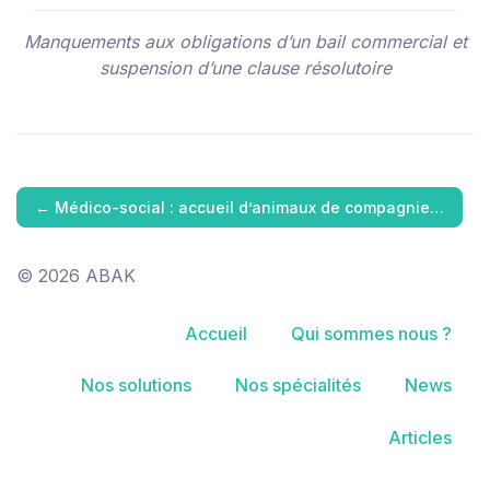
Manquements aux obligations d’un bail commercial et
suspension d’une clause résolutoire
←
Médico-social : accueil d’animaux de compagnie…
© 2026 ABAK
Accueil
Qui sommes nous ?
Nos solutions
Nos spécialités
News
Articles