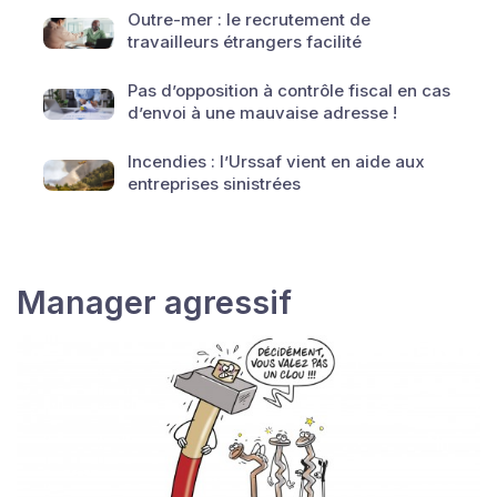
Outre-mer : le recrutement de
travailleurs étrangers facilité
Pas d’opposition à contrôle fiscal en cas
d’envoi à une mauvaise adresse !
Incendies : l’Urssaf vient en aide aux
entreprises sinistrées
Manager agressif