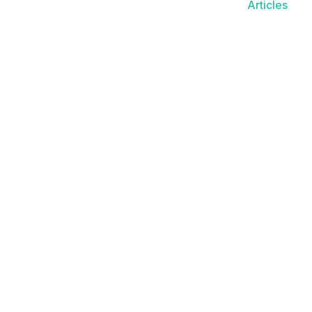
Articles