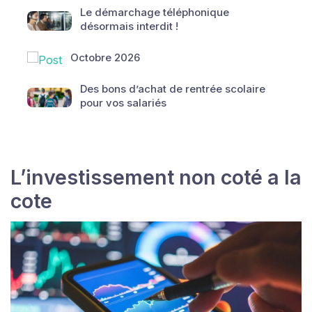
Le démarchage téléphonique
désormais interdit !
Octobre 2026
Des bons d’achat de rentrée scolaire
pour vos salariés
L’investissement non coté a la
cote