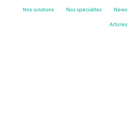
Nos solutions
Nos spécialités
News
Articles