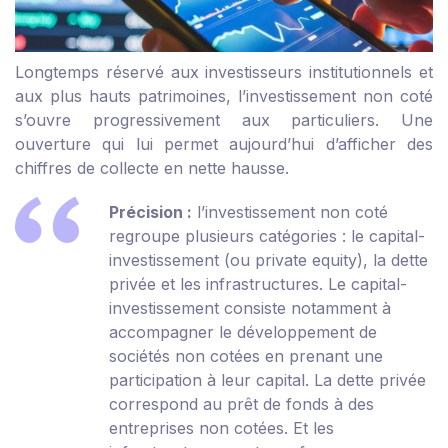
Longtemps réservé aux investisseurs institutionnels et
aux plus hauts patrimoines, l’investissement non coté
s’ouvre progressivement aux particuliers. Une
ouverture qui lui permet aujourd’hui d’afficher des
chiffres de collecte en nette hausse.
Précision :
l’investissement non coté
regroupe plusieurs catégories : le capital-
investissement (ou private equity), la dette
privée et les infrastructures. Le capital-
investissement consiste notamment à
accompagner le développement de
sociétés non cotées en prenant une
participation à leur capital. La dette privée
correspond au prêt de fonds à des
entreprises non cotées. Et les