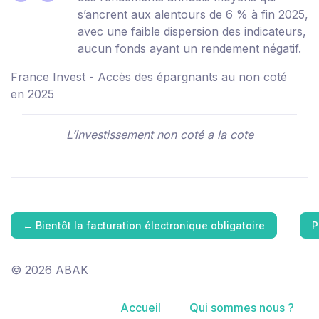
s’ancrent aux alentours de 6 % à fin 2025,
avec une faible dispersion des indicateurs,
aucun fonds ayant un rendement négatif.
France Invest - Accès des épargnants au non coté
en 2025
L’investissement non coté a la cote
←
Bientôt la facturation électronique obligatoire
P
© 2026 ABAK
Accueil
Qui sommes nous ?