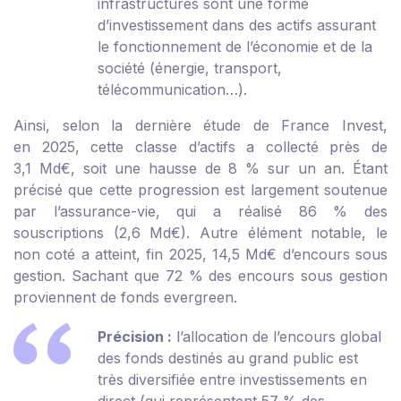
infrastructures sont une forme
d’investissement dans des actifs assurant
le fonctionnement de l’économie et de la
société (énergie, transport,
télécommunication…).
Ainsi, selon la dernière étude de France Invest,
en 2025, cette classe d’actifs a collecté près de
3,1 Md€, soit une hausse de 8 % sur un an. Étant
précisé que cette progression est largement soutenue
par l’assurance-vie, qui a réalisé 86 % des
souscriptions (2,6 Md€). Autre élément notable, le
non coté a atteint, fin 2025, 14,5 Md€ d’encours sous
gestion. Sachant que 72 % des encours sous gestion
proviennent de fonds evergreen.
Précision :
l’allocation de l’encours global
des fonds destinés au grand public est
très diversifiée entre investissements en