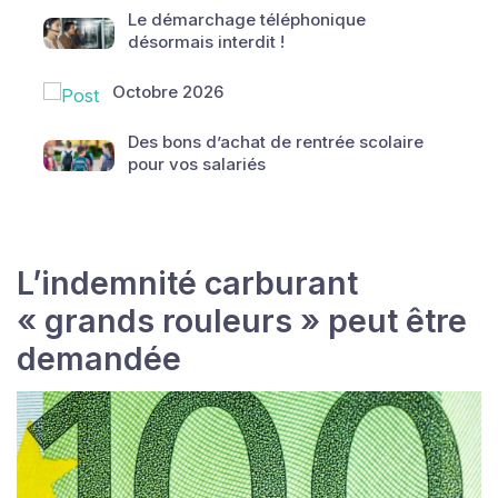
Le démarchage téléphonique
désormais interdit !
Octobre 2026
Des bons d’achat de rentrée scolaire
pour vos salariés
L’indemnité carburant
« grands rouleurs » peut être
demandée