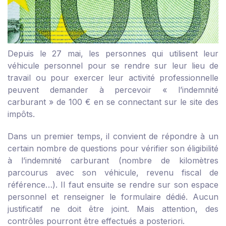
Depuis le 27 mai, les personnes qui utilisent leur
véhicule personnel pour se rendre sur leur lieu de
travail ou pour exercer leur activité professionnelle
peuvent demander à percevoir « l’indemnité
carburant » de 100 € en se connectant sur
le site des
impôts
.
Dans un premier temps, il convient de répondre à un
certain nombre de questions pour vérifier son éligibilité
à l’indemnité carburant (nombre de kilomètres
parcourus avec son véhicule, revenu fiscal de
référence…). Il faut ensuite se rendre sur son espace
personnel et renseigner le formulaire dédié. Aucun
justificatif ne doit être joint. Mais attention, des
contrôles pourront être effectués a posteriori.