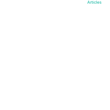
Articles