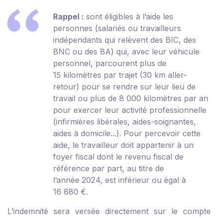
Rappel :
sont éligibles à l’aide les
personnes (salariés ou travailleurs
indépendants qui relèvent des BIC, des
BNC ou des BA) qui, avec leur véhicule
personnel, parcourent plus de
15 kilomètres par trajet (30 km aller-
retour) pour se rendre sur leur lieu de
travail ou plus de 8 000 kilomètres par an
pour exercer leur activité professionnelle
(infirmières libérales, aides-soignantes,
aides à domicile...). Pour percevoir cette
aide, le travailleur doit appartenir à un
foyer fiscal dont le revenu fiscal de
référence par part, au titre de
l’année 2024, est inférieur ou égal à
16 880 €.
L’indemnité sera versée directement sur le compte