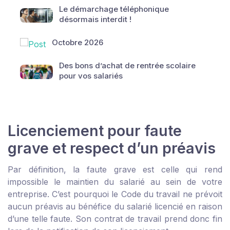
Le démarchage téléphonique
désormais interdit !
Octobre 2026
Des bons d’achat de rentrée scolaire
pour vos salariés
Licenciement pour faute
grave et respect d’un préavis
Par définition, la faute grave est celle qui rend
impossible le maintien du salarié au sein de votre
entreprise. C’est pourquoi le Code du travail ne prévoit
aucun préavis au bénéfice du salarié licencié en raison
d’une telle faute. Son contrat de travail prend donc fin