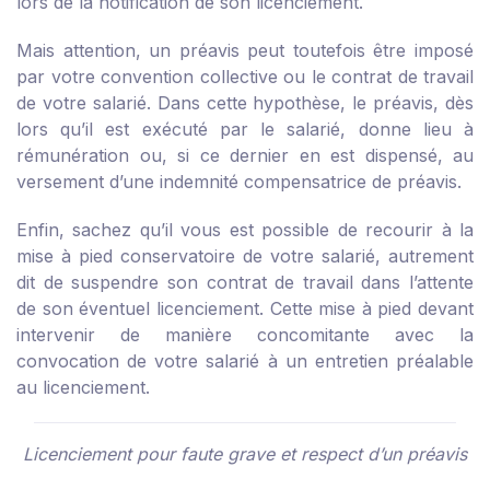
lors de la notification de son licenciement.
Mais attention, un préavis peut toutefois être imposé
par votre convention collective ou le contrat de travail
de votre salarié. Dans cette hypothèse, le préavis, dès
lors qu’il est exécuté par le salarié, donne lieu à
rémunération ou, si ce dernier en est dispensé, au
versement d’une indemnité compensatrice de préavis.
Enfin, sachez qu’il vous est possible de recourir à la
mise à pied conservatoire de votre salarié, autrement
dit de suspendre son contrat de travail dans l’attente
de son éventuel licenciement. Cette mise à pied devant
intervenir de manière concomitante avec la
convocation de votre salarié à un entretien préalable
au licenciement.
Licenciement pour faute grave et respect d’un préavis