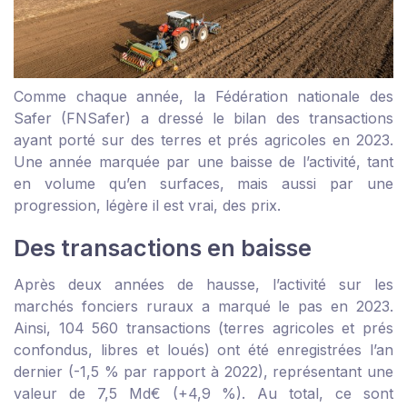
Comme chaque année, la Fédération nationale des
Safer (FNSafer) a dressé le bilan des transactions
ayant porté sur des terres et prés agricoles en 2023.
Une année marquée par une baisse de l’activité, tant
en volume qu’en surfaces, mais aussi par une
progression, légère il est vrai, des prix.
Des transactions en baisse
Après deux années de hausse, l’activité sur les
marchés fonciers ruraux a marqué le pas en 2023.
Ainsi, 104 560 transactions (terres agricoles et prés
confondus, libres et loués) ont été enregistrées l’an
dernier (-1,5 % par rapport à 2022), représentant une
valeur de 7,5 Md€ (+4,9 %). Au total, ce sont