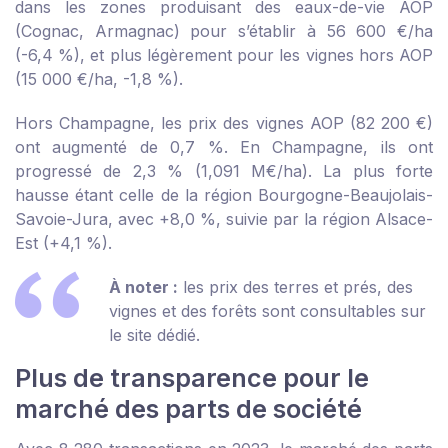
dans les zones produisant des eaux-de-vie AOP
(Cognac, Armagnac) pour s’établir à 56 600 €/ha
(-6,4 %), et plus légèrement pour les vignes hors AOP
(15 000 €/ha, -1,8 %).
Hors Champagne, les prix des vignes AOP (82 200 €)
ont augmenté de 0,7 %. En Champagne, ils ont
progressé de 2,3 % (1,091 M€/ha). La plus forte
hausse étant celle de la région Bourgogne-Beaujolais-
Savoie-Jura, avec +8,0 %, suivie par la région Alsace-
Est (+4,1 %).
À noter :
les prix des terres et prés, des
vignes et des forêts sont consultables sur
le site dédié
.
Plus de transparence pour le
marché des parts de société