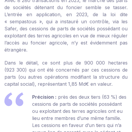
Avec 8 280 transactions en 2023, le marché des parts
de sociétés détenant du foncier semble se tasser.
L’entrée en application, en 2023, de la loi dite
« sempastous », qui a instauré un contrôle, via les
Safer, des cessions de parts de sociétés possédant ou
exploitant des terres agricoles en vue de mieux réguler
l’accès au foncier agricole, n’y est évidemment pas
étrangère.
Dans le détail, ce sont plus de 900 000 hectares
(923 300) qui ont été concernés par ces cessions de
parts (ou autres opérations modifiant la structure du
capital social), représentant 1,85 Md€ en valeur.
Précision :
près des deux tiers (63 %) des
cessions de parts de sociétés possédant
ou exploitant des terres agricoles ont eu
lieu entre membres d’une même famille.
Les cessions en faveur d’un tiers qui n’a