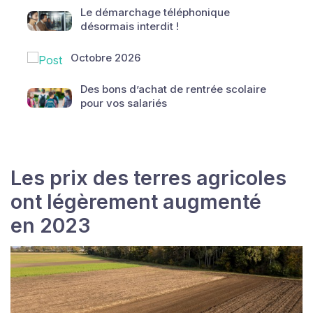
Le démarchage téléphonique
désormais interdit !
Octobre 2026
Des bons d’achat de rentrée scolaire
pour vos salariés
Les prix des terres agricoles
ont légèrement augmenté
en 2023