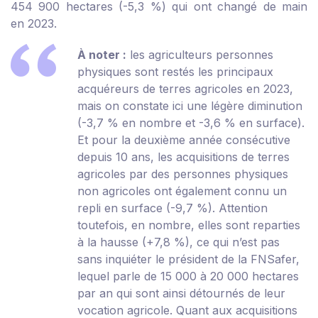
454 900 hectares (-5,3 %) qui ont changé de main
en 2023.
À noter :
les agriculteurs personnes
physiques sont restés les principaux
acquéreurs de terres agricoles en 2023,
mais on constate ici une légère diminution
(-3,7 % en nombre et -3,6 % en surface).
Et pour la deuxième année consécutive
depuis 10 ans, les acquisitions de terres
agricoles par des personnes physiques
non agricoles ont également connu un
repli en surface (-9,7 %). Attention
toutefois, en nombre, elles sont reparties
à la hausse (+7,8 %), ce qui n’est pas
sans inquiéter le président de la FNSafer,
lequel parle de 15 000 à 20 000 hectares
par an qui sont ainsi détournés de leur
vocation agricole. Quant aux acquisitions