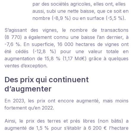
par des sociétés agricoles, elles ont, elles
aussi, subi une nette baisse, que ce soit en
nombre (-8,9 %) ou en surface (-5,5 %).
S’agissant des vignes, le nombre de transactions
(8 770) a également connu une baisse l’an dernier, à
-7,6 %. En superficie, 16 000 hectares de vignes ont
été cédés (-12,8 %) pour une valeur totale en
augmentation de 15,8 % (1,17 Md€) grâce à quelques
ventes d’exception.
Des prix qui continuent
d’augmenter
En 2023, les prix ont encore augmenté, mais moins
fortement qu’en 2022.
Ainsi, le prix des terres et prés libres (non bâtis) a
augmenté de 1,5 % pour s’établir à 6 200 € l’hectare