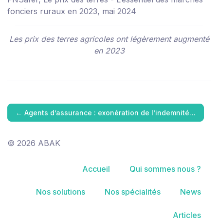
fonciers ruraux en 2023, mai 2024
Les prix des terres agricoles ont légèrement augmenté
en 2023
←
Agents d’assurance : exonération de l’indemnité…
© 2026 ABAK
Accueil
Qui sommes nous ?
Nos solutions
Nos spécialités
News
Articles