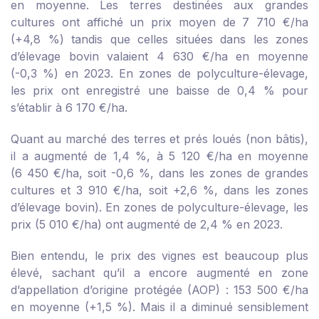
en moyenne. Les terres destinées aux grandes
cultures ont affiché un prix moyen de 7 710 €/ha
(+4,8 %) tandis que celles situées dans les zones
d’élevage bovin valaient 4 630 €/ha en moyenne
(-0,3 %) en 2023. En zones de polyculture-élevage,
les prix ont enregistré une baisse de 0,4 % pour
s’établir à 6 170 €/ha.
Quant au marché des terres et prés loués (non bâtis),
il a augmenté de 1,4 %, à 5 120 €/ha en moyenne
(6 450 €/ha, soit -0,6 %, dans les zones de grandes
cultures et 3 910 €/ha, soit +2,6 %, dans les zones
d’élevage bovin). En zones de polyculture-élevage, les
prix (5 010 €/ha) ont augmenté de 2,4 % en 2023.
Bien entendu, le prix des vignes est beaucoup plus
élevé, sachant qu’il a encore augmenté en zone
d’appellation d’origine protégée (AOP) : 153 500 €/ha
en moyenne (+1,5 %). Mais il a diminué sensiblement