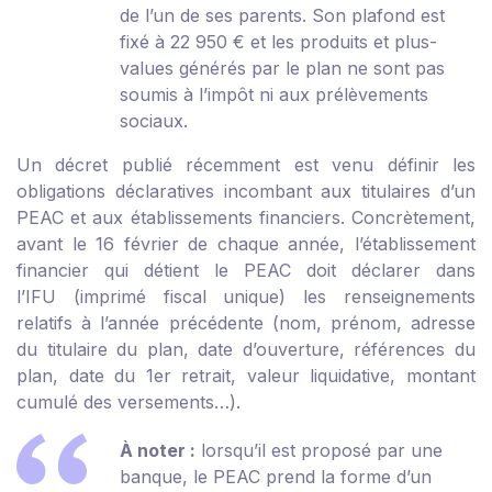
de l’un de ses parents. Son plafond est
fixé à 22 950 € et les produits et plus-
values générés par le plan ne sont pas
soumis à l’impôt ni aux prélèvements
sociaux.
Un décret publié récemment est venu définir les
obligations déclaratives incombant aux titulaires d’un
PEAC et aux établissements financiers. Concrètement,
avant le 16 février de chaque année, l’établissement
financier qui détient le PEAC doit déclarer dans
l’IFU (imprimé fiscal unique) les renseignements
relatifs à l’année précédente (nom, prénom, adresse
du titulaire du plan, date d’ouverture, références du
plan, date du 1
er
retrait, valeur liquidative, montant
cumulé des versements…).
À noter :
lorsqu’il est proposé par une
banque, le PEAC prend la forme d’un