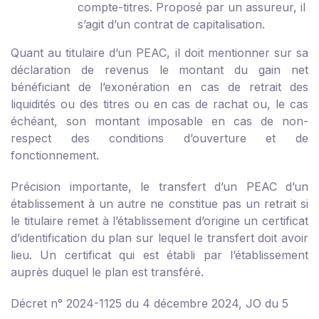
compte-titres. Proposé par un assureur, il
s’agit d’un contrat de capitalisation.
Quant au titulaire d’un PEAC, il doit mentionner sur sa
déclaration de revenus le montant du gain net
bénéficiant de l’exonération en cas de retrait des
liquidités ou des titres ou en cas de rachat ou, le cas
échéant, son montant imposable en cas de non-
respect des conditions d’ouverture et de
fonctionnement.
Précision importante, le transfert d’un PEAC d’un
établissement à un autre ne constitue pas un retrait si
le titulaire remet à l’établissement d’origine un certificat
d’identification du plan sur lequel le transfert doit avoir
lieu. Un certificat qui est établi par l’établissement
auprès duquel le plan est transféré.
Décret n° 2024-1125 du 4 décembre 2024, JO du 5