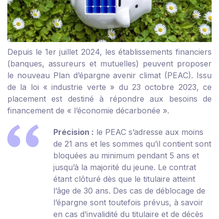
Depuis le 1
er
juillet 2024, les établissements financiers
(banques, assureurs et mutuelles) peuvent proposer
le nouveau Plan d’épargne avenir climat (PEAC). Issu
de la loi « industrie verte » du 23 octobre 2023, ce
placement est destiné à répondre aux besoins de
financement de « l’économie décarbonée ».
Précision :
le PEAC s’adresse aux moins
de 21 ans et les sommes qu’il contient sont
bloquées au minimum pendant 5 ans et
jusqu’à la majorité du jeune. Le contrat
étant clôturé dès que le titulaire atteint
l’âge de 30 ans. Des cas de déblocage de
l’épargne sont toutefois prévus, à savoir
en cas d’invalidité du titulaire et de décès