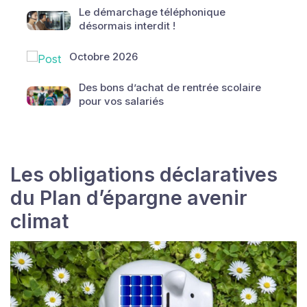
Le démarchage téléphonique
désormais interdit !
Octobre 2026
Des bons d’achat de rentrée scolaire
pour vos salariés
Les obligations déclaratives
du Plan d’épargne avenir
climat